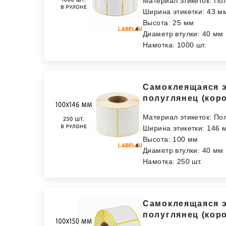
Материал этикеток: По
Ширина этикетки: 43 м
Высота: 25 мм
Диаметр втулки: 40 мм
Намотка: 1000 шт.
Самоклеящаяся э
полуглянец (кор
Материал этикеток: По
Ширина этикетки: 146 
Высота: 100 мм
Диаметр втулки: 40 мм
Намотка: 250 шт.
Самоклеящаяся э
полуглянец (кор