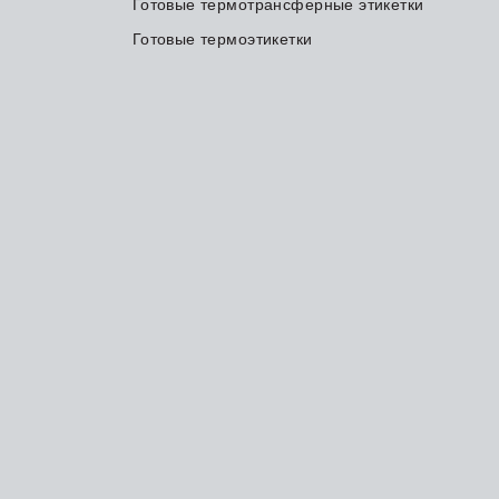
Готовые термотрансферные этикетки
Готовые термоэтикетки