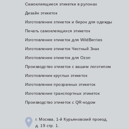
Самоклеящиеся этикетки в рулонах
Дизайн этикеток
Изготовление этикеток и бирок для одежды
Печать самоклеящихся этикеток
Изготовление этикеток для WildBerries
Изготовление этикеток Честный Знак
Изготовление этикеток для Ozon
Производство этикеток с вашим логотипом
Изготовление круглых этикеток
Изготовление прозрачных этикеток
Изготовление транспортных этикеток
Производство этикеток с QR-кодом
г. Москва, 1-й Курьяновский проезд,
д. 19 стр. 1.