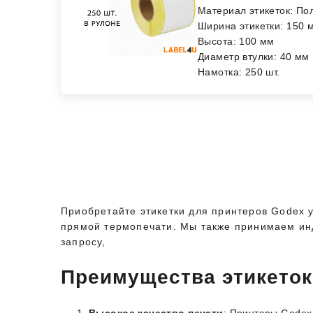
Материал этикеток: По
Ширина этикетки: 150 
Высота: 100 мм
Диаметр втулки: 40 мм
Намотка: 250 шт.
Приобретайте этикетки для принтеров Godex 
прямой термопечати. Мы также принимаем инд
запросу,
Преимущества этикеток