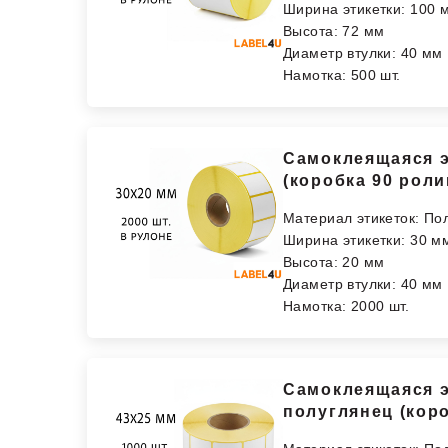
Ширина этикетки: 100 
Высота: 72 мм
Диаметр втулки: 40 мм
Намотка: 500 шт.
Самоклеящаяся э
(коробка 90 роли
Материал этикеток: По
Ширина этикетки: 30 м
Высота: 20 мм
Диаметр втулки: 40 мм
Намотка: 2000 шт.
Самоклеящаяся эт
полуглянец (кор