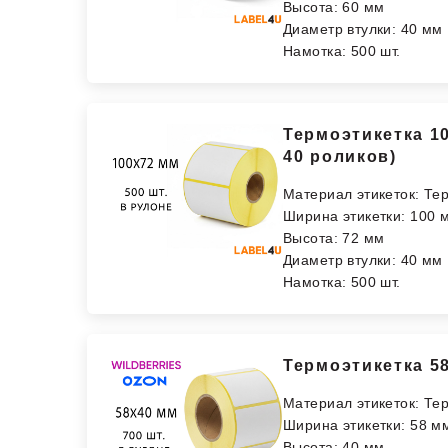
Высота: 60 мм
Диаметр втулки: 40 мм
Намотка: 500 шт.
Термоэтикетка 10
40 роликов)
Материал этикеток: Те
Ширина этикетки: 100 
Высота: 72 мм
Диаметр втулки: 40 мм
Намотка: 500 шт.
Термоэтикетка 58
Материал этикеток: Те
Ширина этикетки: 58 м
Высота: 40 мм