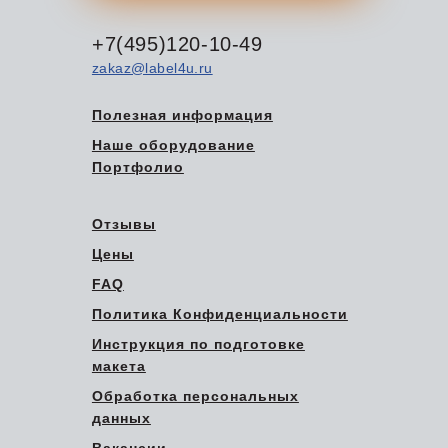
+7(495)120-10-49
zakaz@label4u.ru
Полезная информация
Наше оборудование
Портфолио
Отзывы
Цены
FAQ
Политика Конфиденциальности
Инструкция по подготовке
макета
Обработка персональных
данных