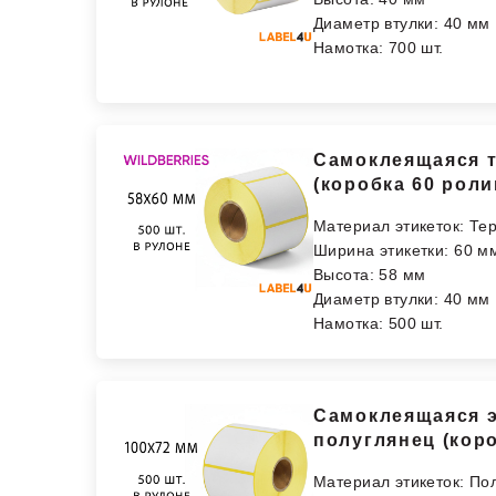
Диаметр втулки: 40 мм
Намотка: 700 шт.
Самоклеящаяся т
(коробка 60 роли
Материал этикеток: Те
Ширина этикетки: 60 м
Высота: 58 мм
Диаметр втулки: 40 мм
Намотка: 500 шт.
Самоклеящаяся э
полуглянец (кор
Материал этикеток: По