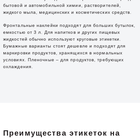
бытовой и автомобильной химии, растворителей,
жидкого мыла, медицинских и косметических средств.
Фронтальные наклейки подходят для больших бутылок,
емкостью от 3 л. Для напитков и других пищевых
жидкостей обычно используют круговые этикетки.
Бумажные варианты стоят дешевле и подходят для
маркировки продуктов, хранящихся в нормальных
условиях. Пленочные – для продуктов, требующих
охлаждения.
Преимущества этикеток на