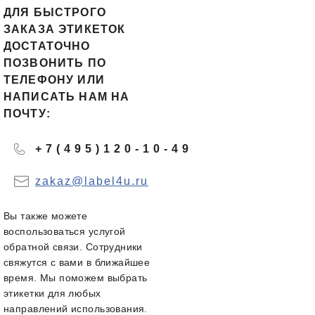
ДЛЯ БЫСТРОГО
ЗАКАЗА ЭТИКЕТОК
ДОСТАТОЧНО
ПОЗВОНИТЬ ПО
ТЕЛЕФОНУ ИЛИ
НАПИСАТЬ НАМ НА
ПОЧТУ:
+7(495)120-10-49
zakaz@label4u.ru
Вы также можете
воспользоваться услугой
обратной связи. Сотрудники
свяжутся с вами в ближайшее
время. Мы поможем выбрать
этикетки для любых
направлений использования.