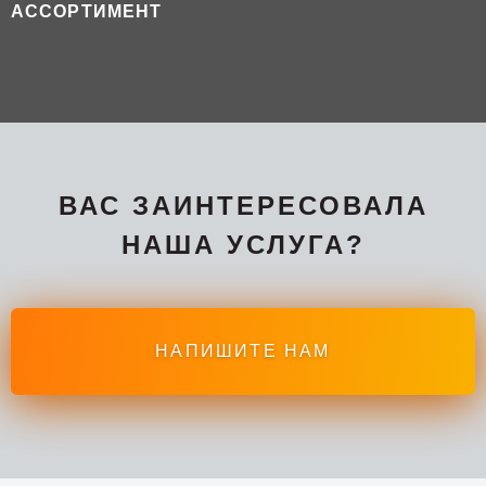
АССОРТИМЕНТ
ВАС ЗАИНТЕРЕСОВАЛА
НАША УСЛУГА?
НАПИШИТЕ НАМ