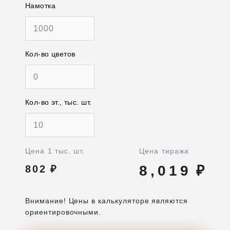
Намотка
Кол-во цветов
Кол-во эт., тыс. шт.
Цена 1 тыс. шт.
Цена тиража
8,019
₽
802
₽
Внимание! Цены в калькуляторе являются
ориентировочными.