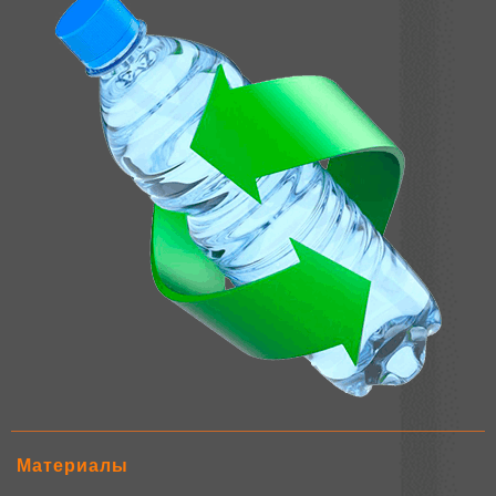
Материалы