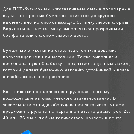
Для ПЭТ-бутылок мы изготавливаем самые популярные
виды − от простых бумажных этикеток до круговых
наклеек, плотно опоясывающих бутылку любой формы.
Варианты на пленке могу выполняться прозрачными
без фона или с фоном любого цвета.
Бумажные этикетки изготавливаются глянцевыми,
полуглянцевыми или матовыми. Также выполняем
послепечатную обработку – покрытие защитным лаком,
который делает бумажную наклейку устойчивой к влаге,
а изображение к выцветанию.
Все этикетки поставляются в рулонах, поэтому
подходят для автоматического этикетирования. В
зависимости от вида оборудования заказчика, можем
предложить рулоны на картонной втулке диаметром 25,
40 или 76 мм с любым количеством наклеек в ленте.