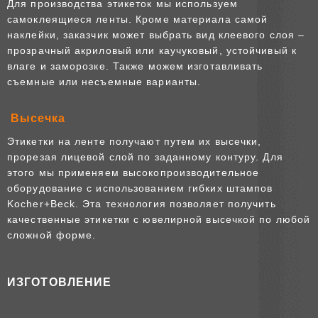
Для производства этикеток мы используем
самоклеящиеся ленты. Кроме материала самой
наклейки, заказчик может выбрать вид клеевого слоя –
прозрачный акриловый или каучуковый, устойчивый к
влаге и заморозке. Также можем изготавливать
съемные или несъемные варианты.
Высечка
Этикетки на ленте получают путем их высечки,
прорезая лицевой слой по заданному контуру. Для
этого мы применяем высокопроизводительное
оборудование с использованием гибких штампов
Kocher+Beck. Эта технология позволяет получить
качественные этикетки с ювелирной высечкой по любой
сложной форме.
ИЗГОТОВЛЕНИЕ