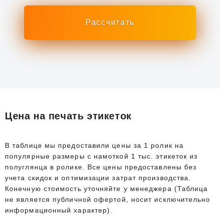
Цена на печать этикеток
В таблице мы предоставили цены за 1 ролик на
популярные размеры с намоткой 1 тыс. этикеток из
полуглянца в ролике. Все цены предоставлены без
учета скидок и оптимизации затрат производства.
Конечную стоимость уточняйте у менеджера (Таблица
не является публичной офертой, носит исключительно
информационный характер).