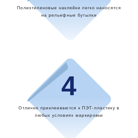
Полиэтиленовые наклейки легко наносятся
на рельефные бутылки
4
Отлично приклеиваются к ПЭТ-пластику в
любых условиях маркировки