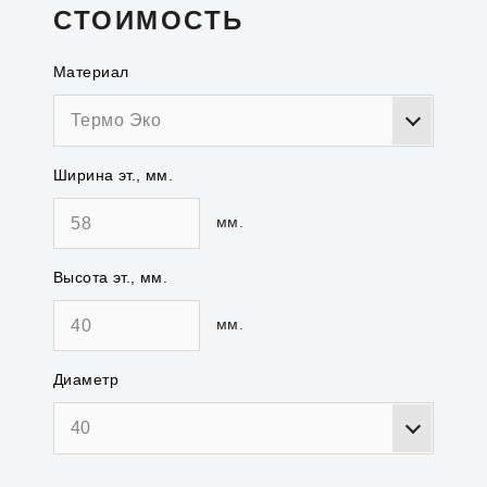
СТОИМОСТЬ
Материал
Термо Эко
Ширина эт., мм.
мм.
Высота эт., мм.
мм.
Диаметр
40