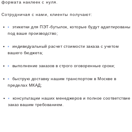
формата наклеек с нуля.
Сотрудничая с нами, клиенты получают:
этикетки для ПЭТ-бутылок, которые будут адаптированы
под ваше производство;
индивидуальный расчет стоимости заказа с учетом
вашего бюджета;
выполнение заказов в строго оговоренные сроки;
быструю доставку нашим транспортом в Москве в
пределах МКАД;
консультации наших менеджеров и полное соответствие
заказ вашим требованием.