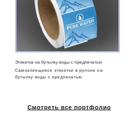
Этикетка на бутылку воды с предпечатью
Самоклеящиеся этикетки в рулоне на
бутылку воды с предпечатью.
Смотреть все портфолио