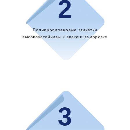
2
Полипропиленовые этикетки
высокоустойчивы к влаге и заморозке
3