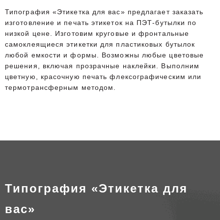
Типография «Этикетка для вас» предлагает заказать
изготовление и печать этикеток на ПЭТ-бутылки по
низкой цене. Изготовим круговые и фронтальные
самоклеящиеся этикетки для пластиковых бутылок
любой емкости и формы. Возможны любые цветовые
решения, включая прозрачные наклейки. Выполним
цветную, красочную печать флексографическим или
термотрансферным методом.
Типография «Этикетка для
вас»