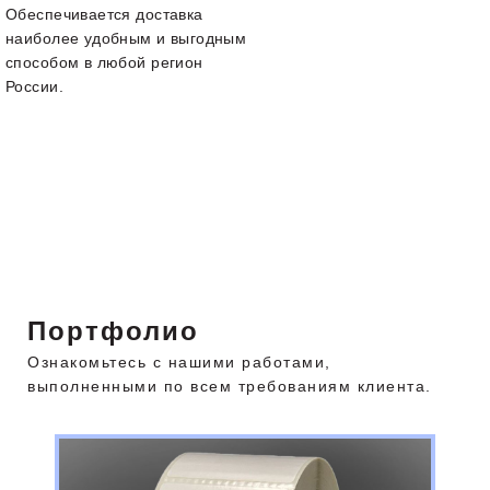
Обеспечивается доставка
наиболее удобным и выгодным
способом в любой регион
России.
Портфолио
Ознакомьтесь с нашими работами,
выполненными по всем требованиям клиента.