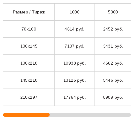
Размер / Тираж
1000
5000
70х100
4614 руб.
2452 руб.
100х145
7107 руб.
3431 руб.
100х210
10938 руб.
4662 руб.
145х210
13126 руб.
5446 руб.
210х297
17764 руб.
8909 руб.