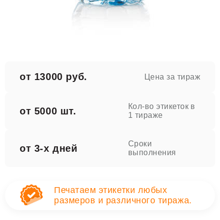
от 13000 руб.
Цена за тираж
Кол-во этикеток в
от 5000 шт.
1 тираже
Сроки
от 3-х дней
выполнения
Печатаем этикетки любых
размеров и различного тиража.