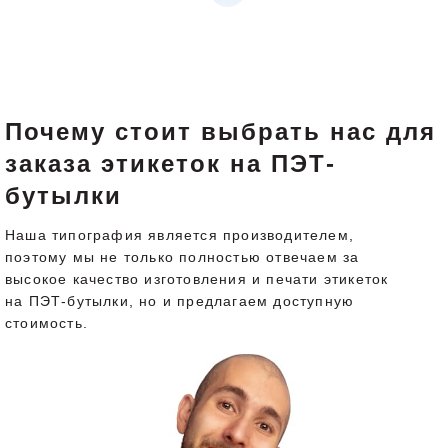
Почему стоит выбрать нас для
заказа этикеток на ПЭТ-
бутылки
Наша типография является производителем,
поэтому мы не только полностью отвечаем за
высокое качество изготовления и печати этикеток
на ПЭТ-бутылки, но и предлагаем доступную
стоимость.