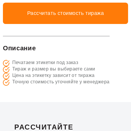
Рассчитать стоимость тиража
Описание
Печатаем этикетки под заказ
Тираж и размер вы выбираете сами
Цена на этикетку зависит от тиража
Точную стоимость уточняйте у менеджера
РАССЧИТАЙТЕ