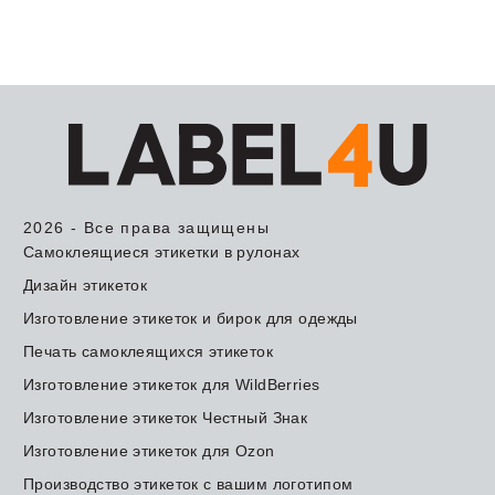
2026 - Все права защищены
Самоклеящиеся этикетки в рулонах
Дизайн этикеток
Изготовление этикеток и бирок для одежды
Печать самоклеящихся этикеток
Изготовление этикеток для WildBerries
Изготовление этикеток Честный Знак
Изготовление этикеток для Ozon
Производство этикеток с вашим логотипом