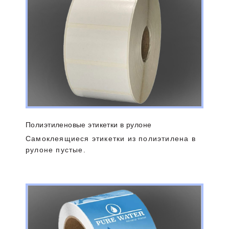
Полиэтиленовые этикетки в рулоне
Самоклеящиеся этикетки из полиэтилена в
рулоне пустые.