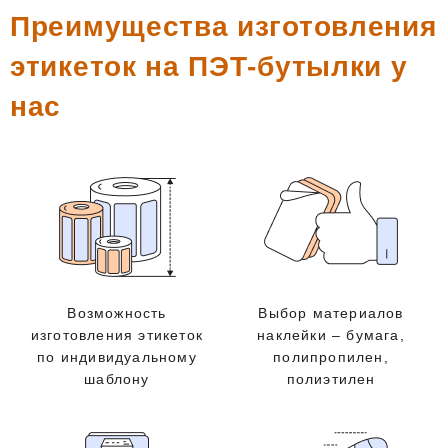
Преимущества изготовления
этикеток на ПЭТ-бутылки у
нас
Возможность
Выбор материалов
изготовления этикеток
наклейки – бумага,
по индивидуальному
полипропилен,
шаблону
полиэтилен