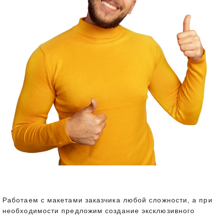
Работаем с макетами заказчика любой сложности, а при
необходимости предложим создание эксклюзивного