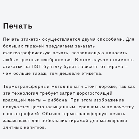
Печать
Печать этикеток осуществляется двумя способами. Для
больших тиражей предлагаем заказать
флексографическую печать, позволяющую наносить
любые цветные изображения. В этом случае стоимость
этикетки на ПЭТ-бутылку будет зависеть от тиража –
чем больше тираж, тем дешевле этикетка.
Термотрансферный метод печати стоит дороже, так как
эта технология требует затрат дорогостоящей
красящей ленты – риббона. При этом изображение
получается цветонасыщенным, сравнимым по качеству
с фотографией. Обычно термотрансферную печать
заказывают для небольших тиражей для маркировки
элитных напитков.