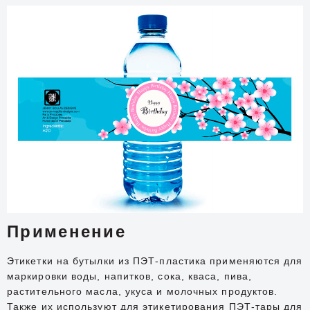
Применение
Этикетки на бутылки из ПЭТ-пластика применяются для
маркировки воды, напитков, сока, кваса, пива,
растительного масла, укуса и молочных продуктов.
Также их используют для этикетирования ПЭТ-тары для