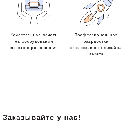
Качественная печать
Профессиональная
на оборудовании
разработка
высокого разрешения
эксклюзивного дизайна
макета
Заказывайте у нас!