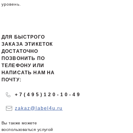
уровень.
ДЛЯ БЫСТРОГО
ЗАКАЗА ЭТИКЕТОК
ДОСТАТОЧНО
ПОЗВОНИТЬ ПО
ТЕЛЕФОНУ ИЛИ
НАПИСАТЬ НАМ НА
ПОЧТУ:
+7(495)120-10-49
zakaz@label4u.ru
Вы также можете
воспользоваться услугой