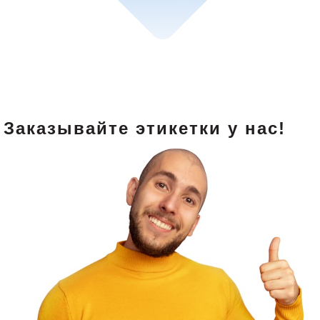
Заказывайте этикетки у нас!