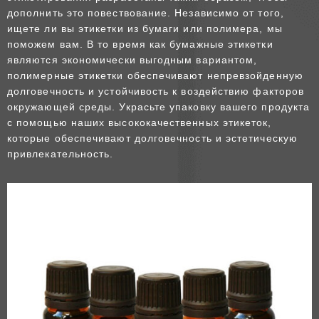
дополнить это повествование. Независимо от того,
ищете ли вы этикетки из бумаги или полимера, мы
поможем вам. В то время как бумажные этикетки
являются экономически выгодным вариантом,
полимерные этикетки обеспечивают непревзойденную
долговечность и устойчивость к воздействию факторов
окружающей среды. Украсьте упаковку вашего продукта
с помощью наших высококачественных этикеток,
которые обеспечивают долговечность и эстетическую
привлекательность.