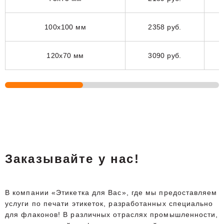
100x100 мм
2358 руб.
120x70 мм
3090 руб.
Заказывайте у нас!
В компании «Этикетка для Вас», где мы предоставляем
услуги по печати этикеток, разработанных специально
для флаконов! В различных отраслях промышленности,