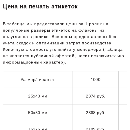
Цена на печать этикеток
В таблице мы предоставили цены за 1 ролик на
популярные размеры этикеток на флаконы из
полуглянца в ролике. Все цены предоставлены без
учета скидок и оптимизации затрат производства.
Конечную стоимость уточняйте у менеджера (Таблица
не является публичной офертой, носит исключительно
информационный характер).
Размер/Тираж эт.
1000
25x40 мм
2374 руб.
50x50 мм
2368 руб.
75x75 мм
2189 руб.