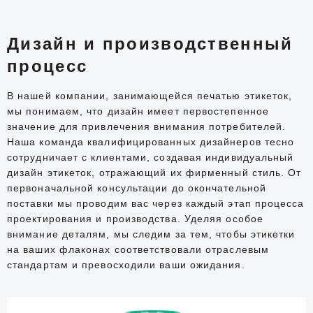
Дизайн и производственный
процесс
В нашей компании, занимающейся печатью этикеток,
мы понимаем, что дизайн имеет первостепенное
значение для привлечения внимания потребителей.
Наша команда квалифицированных дизайнеров тесно
сотрудничает с клиентами, создавая индивидуальный
дизайн этикеток, отражающий их фирменный стиль. От
первоначальной консультации до окончательной
поставки мы проводим вас через каждый этап процесса
проектирования и производства. Уделяя особое
внимание деталям, мы следим за тем, чтобы этикетки
на ваших флаконах соответствовали отраслевым
стандартам и превосходили ваши ожидания.