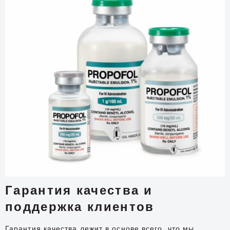
Гарантия качества и
поддержка клиентов
Гарантия качества лежит в основе всего, что мы