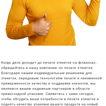
Когда дело доходит до печати этикеток на флаконах,
обращайтесь в нашу компанию по печати этикеток.
Благодаря нашим индивидуальным решениям для
этикеток, передовым технологиям печати и неизменной
приверженности качеству и поддержке клиентов, мы
являемся вашим надежным партнером в области
превосходной упаковки. Свяжитесь с нами сегодня,
чтобы обсудить ваши потребности в печати этикеток и
поднять качество упаковки вашего продукта на новый