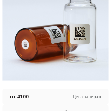
от 4100
Цена за тираж