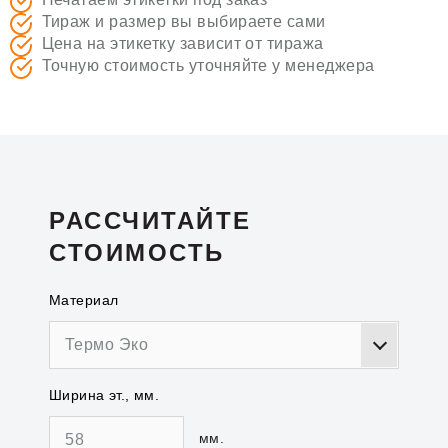
Тираж и размер вы выбираете сами
Цена на этикетку зависит от тиража
Точную стоимость уточняйте у менеджера
РАССЧИТАЙТЕ
СТОИМОСТЬ
Материал
Термо Эко
Ширина эт., мм.
мм.