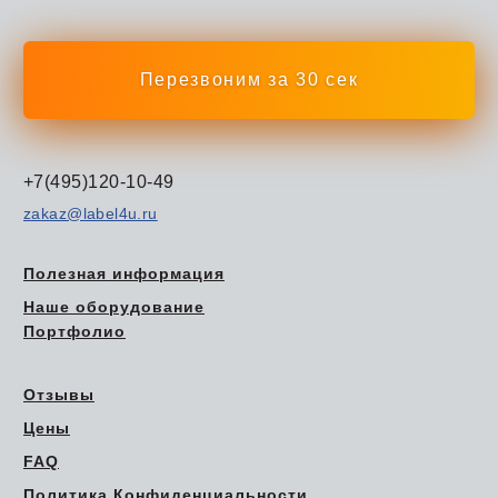
Перезвоним за 30 сек
+7(495)120-10-49
zakaz@label4u.ru
Полезная информация
Наше оборудование
Портфолио
Отзывы
Цены
FAQ
Политика Конфиденциальности