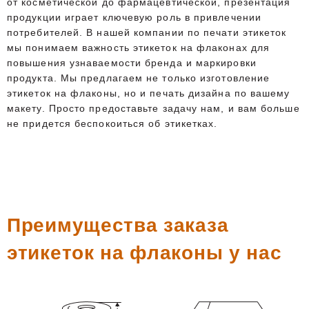
от косметической до фармацевтической, презентация
продукции играет ключевую роль в привлечении
потребителей. В нашей компании по печати этикеток
мы понимаем важность этикеток на флаконах для
повышения узнаваемости бренда и маркировки
продукта. Мы предлагаем не только изготовление
этикеток на флаконы, но и печать дизайна по вашему
макету. Просто предоставьте задачу нам, и вам больше
не придется беспокоиться об этикетках.
Преимущества заказа
этикеток на флаконы у нас