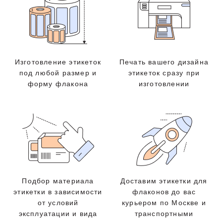
Изготовление этикеток
Печать вашего дизайна
под любой размер и
этикеток сразу при
форму флакона
изготовлении
Подбор материала
Доставим этикетки для
этикетки в зависимости
флаконов до вас
от условий
курьером по Москве и
эксплуатации и вида
транспортными