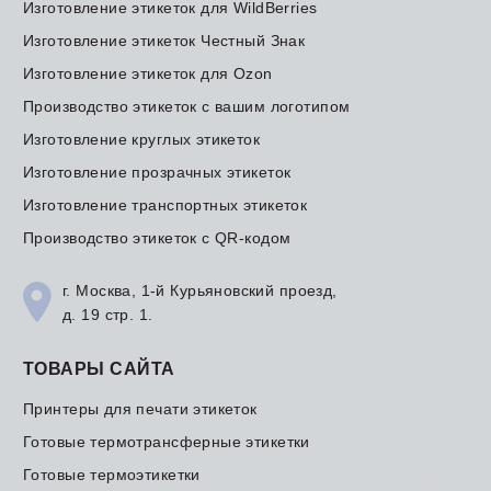
Изготовление этикеток для WildBerries
Изготовление этикеток Честный Знак
Изготовление этикеток для Ozon
Производство этикеток с вашим логотипом
Изготовление круглых этикеток
Изготовление прозрачных этикеток
Изготовление транспортных этикеток
Производство этикеток с QR-кодом
г. Москва, 1-й Курьяновский проезд,
д. 19 стр. 1.
ТОВАРЫ САЙТА
Принтеры для печати этикеток
Готовые термотрансферные этикетки
Готовые термоэтикетки