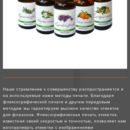
Наше стремление к совершенству распространяется и
на используемые нами методы печати. Благодаря
флексографической печати и другим передовым
методам мы гарантируем высокое качество этикеток
для флаконов. Флексографическая печать этикеток,
известная своей скоростью и точностью, позволяет нам
изготавливать этикетки с изображениями