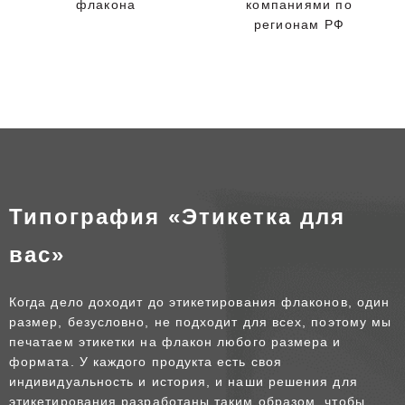
флакона
компаниями по
регионам РФ
Типография «Этикетка для
вас»
Когда дело доходит до этикетирования флаконов, один
размер, безусловно, не подходит для всех, поэтому мы
печатаем этикетки на флакон любого размера и
формата. У каждого продукта есть своя
индивидуальность и история, и наши решения для
этикетирования разработаны таким образом, чтобы