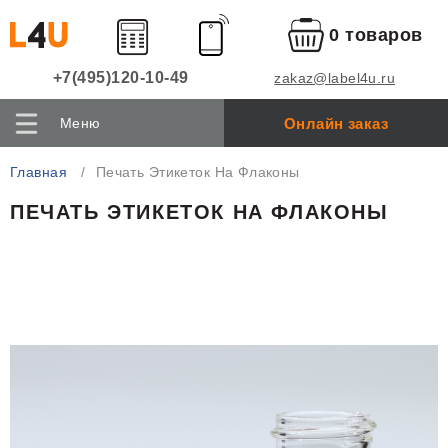
0 товаров
+7(495)120-10-49
zakaz@label4u.ru
Онлайн заказ
Меню
Главная
Печать Этикеток На Флаконы
ПЕЧАТЬ ЭТИКЕТОК НА ФЛАКОНЫ