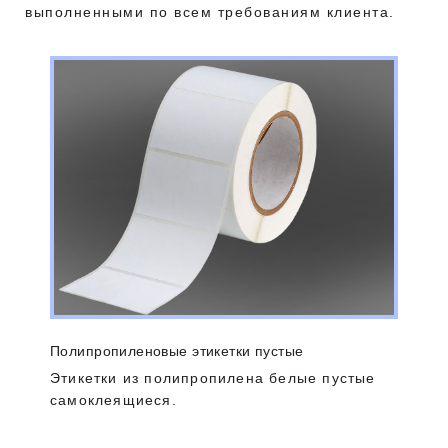
выполненными по всем требованиям клиента.
Полипропиленовые этикетки пустые
Этикетки из полипропилена белые пустые
самоклеящиеся.