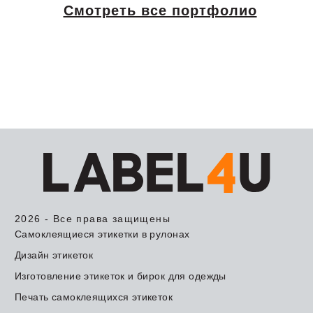
Смотреть все портфолио
2026 - Все права защищены
Самоклеящиеся этикетки в рулонах
Дизайн этикеток
Изготовление этикеток и бирок для одежды
Печать самоклеящихся этикеток