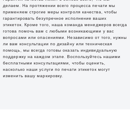
делаем. На протяжении всего процесса печати мы
применяем строгие меры контроля качества, чтобы
гарантировать безупречное исполнение ваших
этикеток. Кроме того, наша команда менеджеров всегда
готова помочь вам с любыми возникающими у вас
вопросами или опасениями. Независимо от того, нужны
ли вам консультации по дизайну или техническая
помощь, мы всегда готовы оказать индивидуальную
поддержку на каждом этапе. Воспользуйтесь нашими
бесплатными консультациями, чтобы оценить,
насколько наши услуги по печати этикеток могут
изменить вашу маркировку.