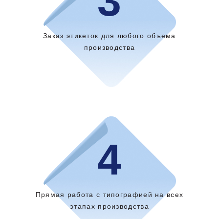
3
Заказ этикеток для любого объема
производства
4
Прямая работа с типографией на всех
этапах производства