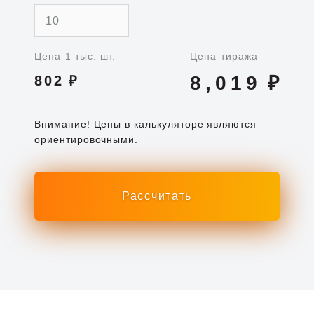
Цена 1 тыс. шт.
Цена тиража
8,019
₽
802
₽
Внимание! Цены в калькуляторе являются
ориентировочными.