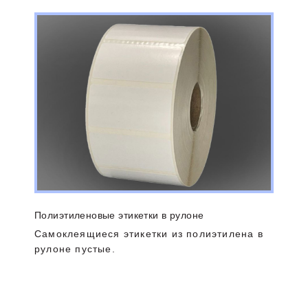
Полиэтиленовые этикетки в рулоне
Самоклеящиеся этикетки из полиэтилена в
рулоне пустые.