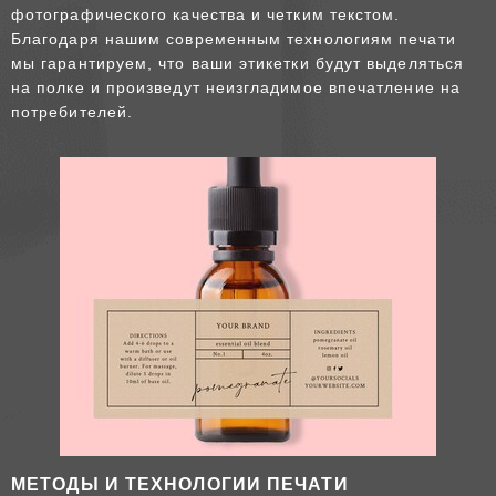
фотографического качества и четким текстом.
Благодаря нашим современным технологиям печати
мы гарантируем, что ваши этикетки будут выделяться
на полке и произведут неизгладимое впечатление на
потребителей.
МЕТОДЫ И ТЕХНОЛОГИИ ПЕЧАТИ