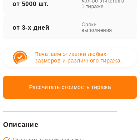
Кол-во этикеток в
от 5000 шт.
1 тираже
Сроки
от 3-х дней
выполнения
Печатаем этикетки любых
размеров и различного тиража.
Рассчитать стоимость тиража
Описание
Печатаем этикетки под заказ