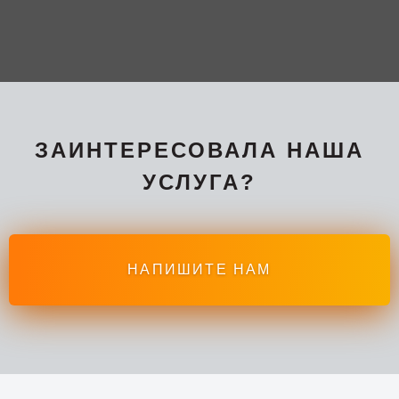
ЗАИНТЕРЕСОВАЛА НАША
УСЛУГА?
НАПИШИТЕ НАМ