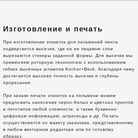
Изготовление и печать
При изготовлении этикеток для пельменей лента
подвергается высечке, где на ее лицевом слое
вырезаются стикеры заданной формы. Для высечки мы
применяем роторную технологию с использованием
гибких высечных штампов Kocher+Beck, благодаря чему
достигается высокая точность высечки и глубины
прорезания.
При заказе печати этикеток на пельмени можем
предложить нанесение черно-белых и цветных принтов
и логотипов любой сложности, а также буквенно-
цифровую информацию, штрихкоды и др. Печать
осуществляется по макету заказчика, представленному
в любом векторном редакторе или по готовому
образцу.