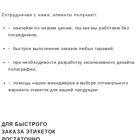
Сотрудничая с нами, клиенты получают:
наклейки по низким ценам, так как мы работаем без
посредников;
быстрое выполнение заказов любых тиражей;
при необходимости разработку эксклюзивного дизайна
полиграфии;
помощь наших менеджеров в выборе оптимального
варианта этикеток для вашей продукции.
ДЛЯ БЫСТРОГО
ЗАКАЗА ЭТИКЕТОК
ДОСТАТОЧНО