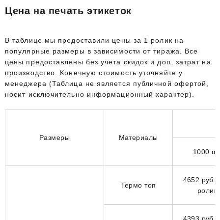
Цена на печать этикеток
В таблице мы предоставили цены за 1 ролик на
популярные размеры в зависимости от тиража. Все
цены предоставлены без учета скидок и доп. затрат на
производство. Конечную стоимость уточняйте у
менеджера (Таблица не является публичной офертой,
носит исключительно информационный характер).
Размеры
Материалы
1000 шт
4652 руб. 
Термо топ
ролик
4393 руб. 