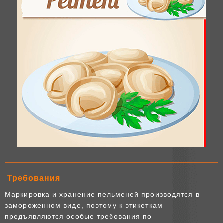
Требования
Маркировка и хранение пельменей производятся в
замороженном виде, поэтому к этикеткам
предъявляются особые требования по