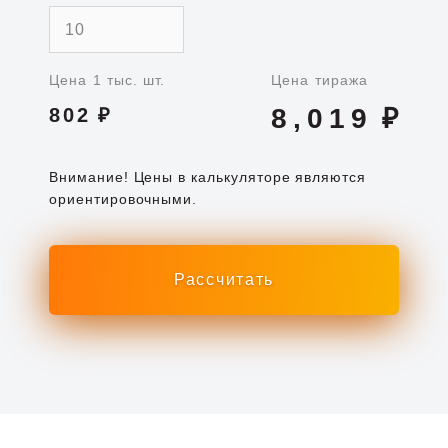
Цена 1 тыс. шт.
Цена тиража
8,019
₽
802
₽
Внимание! Цены в калькуляторе являются
ориентировочными.