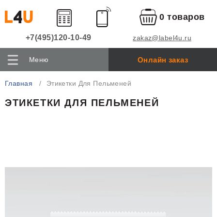
0 товаров
+7(495)120-10-49
zakaz@label4u.ru
Онлайн заказ
Меню
Главная
Этикетки Для Пельменей
ЭТИКЕТКИ ДЛЯ ПЕЛЬМЕНЕЙ