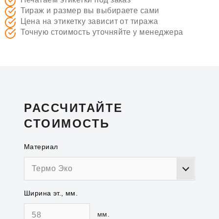
Тираж и размер вы выбираете сами
Цена на этикетку зависит от тиража
Точную стоимость уточняйте у менеджера
РАССЧИТАЙТЕ
СТОИМОСТЬ
Материал
Термо Эко
Ширина эт., мм.
мм.