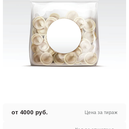
от 4000 руб.
Цена за тираж