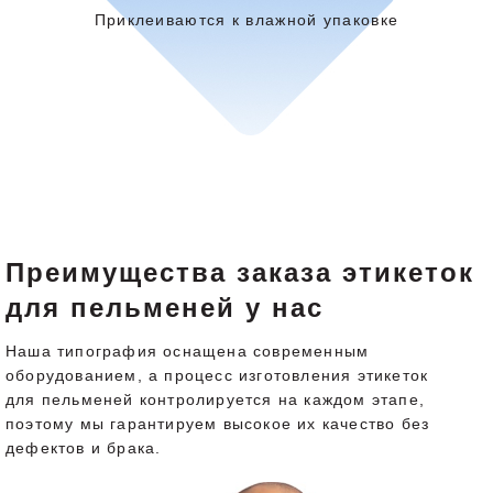
Приклеиваются к влажной упаковке
Преимущества заказа этикеток
для пельменей у нас
Наша типография оснащена современным
оборудованием, а процесс изготовления этикеток
для пельменей контролируется на каждом этапе,
поэтому мы гарантируем высокое их качество без
дефектов и брака.