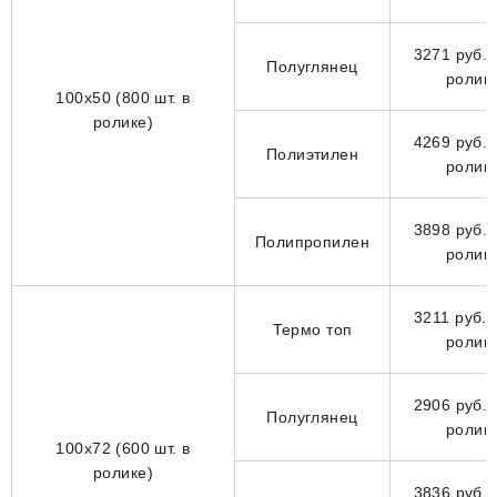
3271 руб. 
Полуглянец
ролик
100х50 (800 шт. в
ролике)
4269 руб. 
Полиэтилен
ролик
3898 руб. 
Полипропилен
ролик
3211 руб. 
Термо топ
ролик
2906 руб. 
Полуглянец
ролик
100х72 (600 шт. в
ролике)
3836 руб. 