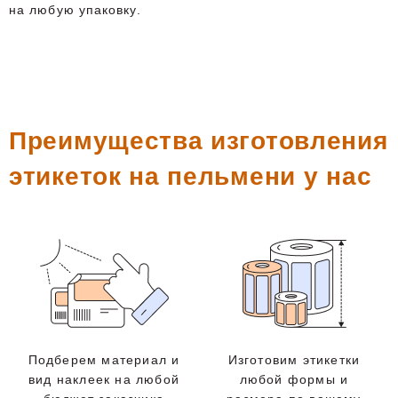
на любую упаковку.
Преимущества изготовления
этикеток на пельмени у нас
Подберем материал и
Изготовим этикетки
вид наклеек на любой
любой формы и