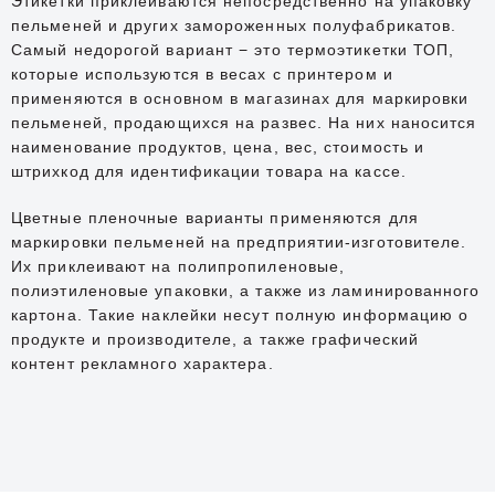
Этикетки приклеиваются непосредственно на упаковку
пельменей и других замороженных полуфабрикатов.
Самый недорогой вариант − это термоэтикетки ТОП,
которые используются в весах с принтером и
применяются в основном в магазинах для маркировки
пельменей, продающихся на развес. На них наносится
наименование продуктов, цена, вес, стоимость и
штрихкод для идентификации товара на кассе.
Цветные пленочные варианты применяются для
маркировки пельменей на предприятии-изготовителе.
Их приклеивают на полипропиленовые,
полиэтиленовые упаковки, а также из ламинированного
картона. Такие наклейки несут полную информацию о
продукте и производителе, а также графический
контент рекламного характера.