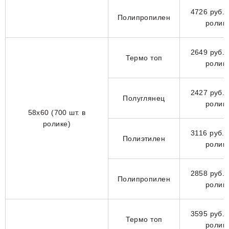
4726 руб. 
Полипропилен
ролик
2649 руб. 
Термо топ
ролик
2427 руб. 
Полуглянец
ролик
58х60 (700 шт. в
ролике)
3116 руб. 
Полиэтилен
ролик
2858 руб. 
Полипропилен
ролик
3595 руб. 
Термо топ
ролик