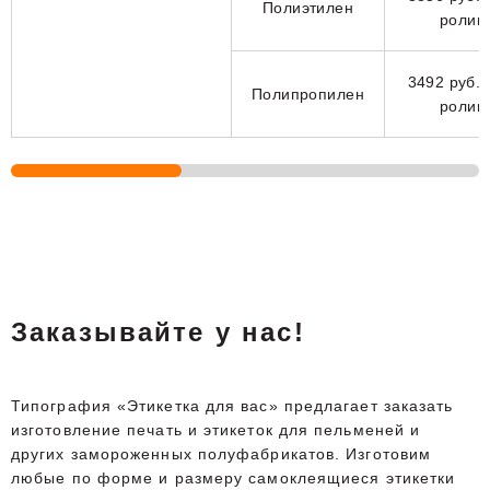
Полиэтилен
ролик
3492 руб. 
Полипропилен
ролик
Заказывайте у нас!
Типография «Этикетка для вас» предлагает заказать
изготовление печать и этикеток для пельменей и
других замороженных полуфабрикатов. Изготовим
любые по форме и размеру самоклеящиеся этикетки