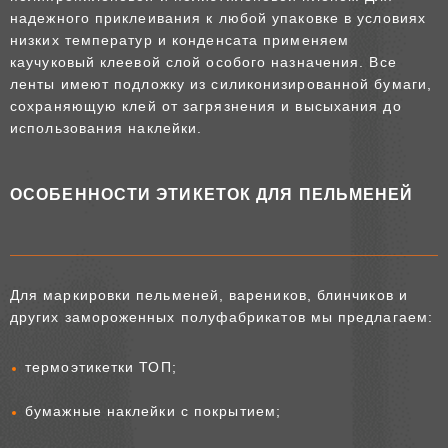
надежного приклеивания к любой упаковке в условиях
низких температур и конденсата применяем
каучуковый клеевой слой особого назначения. Все
ленты имеют подложку из силиконизированной бумаги,
сохраняющую клей от загрязнения и высыхания до
использования наклейки.
ОСОБЕННОСТИ ЭТИКЕТОК ДЛЯ ПЕЛЬМЕНЕЙ
Для маркировки пельменей, вареников, блинчиков и
других замороженных полуфабрикатов мы предлагаем:
термоэтикетки ТОП;
бумажные наклейки с покрытием;