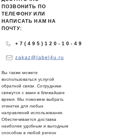
ПОЗВОНИТЬ ПО
ТЕЛЕФОНУ ИЛИ
НАПИСАТЬ НАМ НА
ПОЧТУ:
+7(495)120-10-49
zakaz@label4u.ru
Вы также можете
воспользоваться услугой
обратной связи. Сотрудники
свяжутся с вами в ближайшее
время. Мы поможем выбрать
этикетки для любых
направлений использования.
Обеспечивается доставка
наиболее удобным и выгодным
способом в любой регион