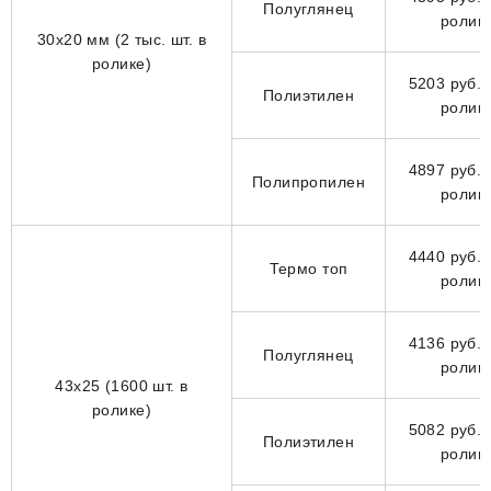
Полуглянец
ролик
30х20 мм (2 тыс. шт. в
ролике)
5203 руб. 
Полиэтилен
ролик
4897 руб. 
Полипропилен
ролик
4440 руб. 
Термо топ
ролик
4136 руб. 
Полуглянец
ролик
43х25 (1600 шт. в
ролике)
5082 руб. 
Полиэтилен
ролик