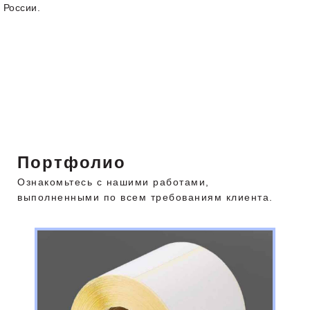
России.
Портфолио
Ознакомьтесь с нашими работами,
выполненными по всем требованиям клиента.