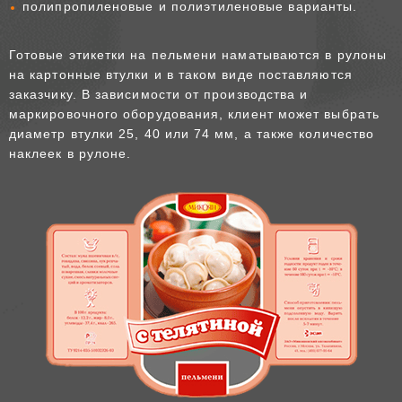
полипропиленовые и полиэтиленовые варианты.
Готовые этикетки на пельмени наматываются в рулоны
на картонные втулки и в таком виде поставляются
заказчику. В зависимости от производства и
маркировочного оборудования, клиент может выбрать
диаметр втулки 25, 40 или 74 мм, а также количество
наклеек в рулоне.