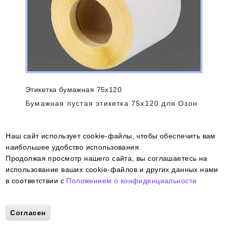
Этикетка бумажная 75х120
Бумажная пустая этикетка 75х120 для Озон
Наш сайт использует cookie-файлы, чтобы обеспечить вам
наибольшее удобство использования.
Продолжая просмотр нашего сайта, вы соглашаетесь на
использование ваших cookie-файлов и других данных нами
в соответствии с
Положением о конфиденциальности
More info
Согласен