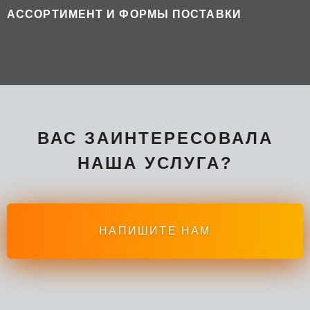
АССОРТИМЕНТ И ФОРМЫ ПОСТАВКИ
ВАС ЗАИНТЕРЕСОВАЛА
НАША УСЛУГА?
НАПИШИТЕ НАМ