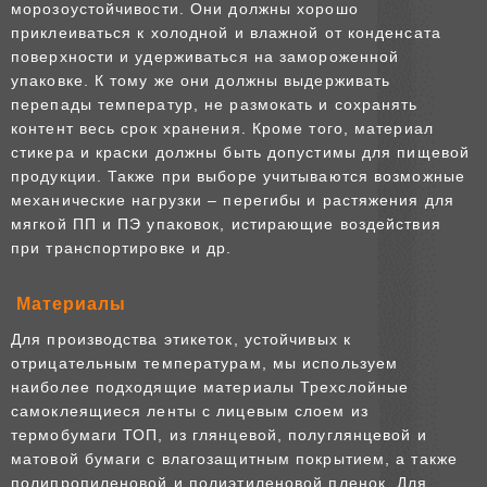
морозоустойчивости. Они должны хорошо
приклеиваться к холодной и влажной от конденсата
поверхности и удерживаться на замороженной
упаковке. К тому же они должны выдерживать
перепады температур, не размокать и сохранять
контент весь срок хранения. Кроме того, материал
стикера и краски должны быть допустимы для пищевой
продукции. Также при выборе учитываются возможные
механические нагрузки – перегибы и растяжения для
мягкой ПП и ПЭ упаковок, истирающие воздействия
при транспортировке и др.
Материалы
Для производства этикеток, устойчивых к
отрицательным температурам, мы используем
наиболее подходящие материалы Трехслойные
самоклеящиеся ленты с лицевым слоем из
термобумаги ТОП, из глянцевой, полуглянцевой и
матовой бумаги с влагозащитным покрытием, а также
полипропиленовой и полиэтиленовой пленок. Для