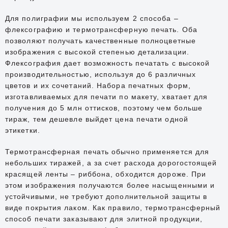
Для полиграфии мы используем 2 способа –
флексографию и термотрансферную печать. Оба
позволяют получать качественные полноцветные
изображения с высокой степенью детализации.
Флексография дает возможность печатать с высокой
производительностью, используя до 6 различных
цветов и их сочетаний. Набора печатных форм,
изготавливаемых для печати по макету, хватает для
получения до 5 млн оттисков, поэтому чем больше
тираж, тем дешевле выйдет цена печати одной
этикетки.
Термотрансферная печать обычно применяется для
небольших тиражей, а за счет расхода дорогостоящей
красящей ленты – риббона, обходится дороже. При
этом изображения получаются более насыщенными и
устойчивыми, не требуют дополнительной защиты в
виде покрытия лаком. Как правило, термотрансферный
способ печати заказывают для элитной продукции,