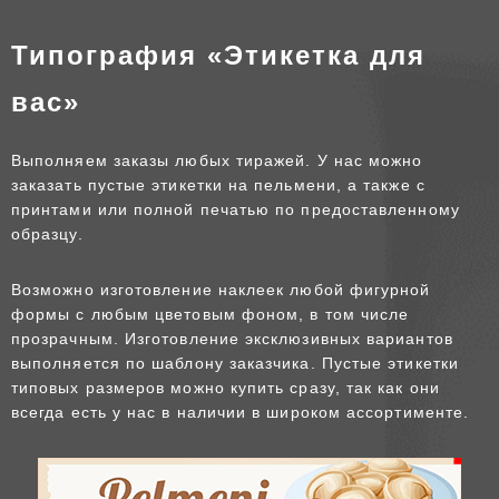
Типография «Этикетка для
вас»
Выполняем заказы любых тиражей. У нас можно
заказать пустые этикетки на пельмени, а также с
принтами или полной печатью по предоставленному
образцу.
Возможно изготовление наклеек любой фигурной
формы с любым цветовым фоном, в том числе
прозрачным. Изготовление эксклюзивных вариантов
выполняется по шаблону заказчика. Пустые этикетки
типовых размеров можно купить сразу, так как они
всегда есть у нас в наличии в широком ассортименте.