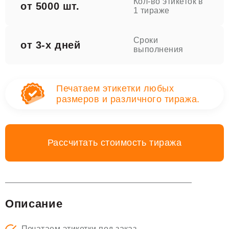
Кол-во этикеток в
от 5000 шт.
1 тираже
Сроки
от 3-х дней
выполнения
Печатаем этикетки любых
размеров и различного тиража.
Рассчитать стоимость тиража
Описание
Печатаем этикетки под заказ