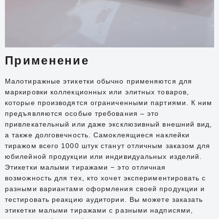
Применение
Малотиражные этикетки обычно применяются для
маркировки коллекционных или элитных товаров,
которые производятся ограниченными партиями. К ним
предъявляются особые требования – это
привлекательный или даже эксклюзивный внешний вид,
а также долговечность. Самоклеящиеся наклейки
тиражом всего 1000 штук станут отличным заказом для
юбилейной продукции или индивидуальных изделий.
Этикетки малыми тиражами − это отличная
возможность для тех, кто хочет экспериментировать с
разными вариантами оформления своей продукции и
тестировать реакцию аудитории. Вы можете заказать
этикетки малыми тиражами с разными надписями,