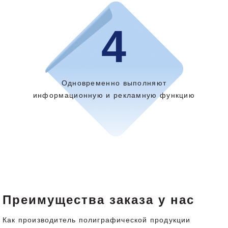
4
Одновременно выполняют
информационную и рекламную функцию
Преимущества заказа у нас
Как производитель полиграфической продукции