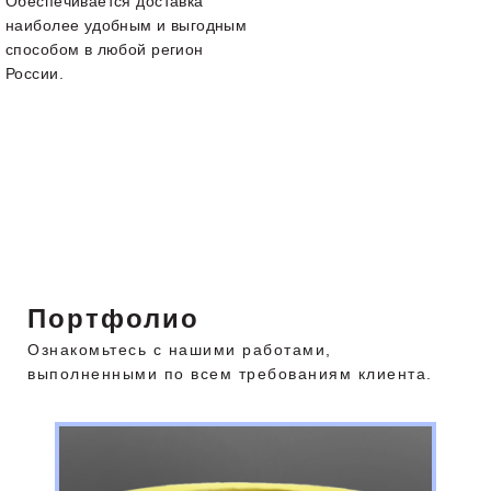
Обеспечивается доставка
наиболее удобным и выгодным
способом в любой регион
России.
Портфолио
Ознакомьтесь с нашими работами,
выполненными по всем требованиям клиента.