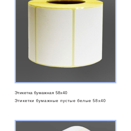
Этикетка бумажная 58х40
Этикетки бумажные пустые белые 58х40