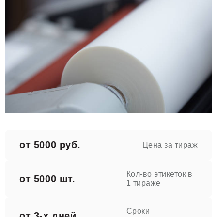
от 5000 руб.
Цена за тираж
Кол-во этикеток в
от 5000 шт.
1 тираже
Сроки
от 3-х дней