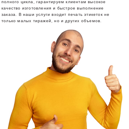
полного цикла, гарантируем клиентам высокое
качество изготовления и быстрое выполнение
заказа. В наши услуги входит печать этикеток не
только малых тиражей, но и других объемов.