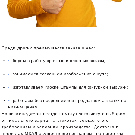
Среди других преимуществ заказа у нас:
берем в работу срочные и сложные заказы;
занимаемся созданием изображения с нуля;
изготавливаем гибкие штампы для фигурной вырубки;
работаем без посредников и предлагаем этикетки по
низким ценам.
Наши менеджеры всегда помогут заказчику с выбором
оптимального варианта этикеток, согласно его
требованиям и условиям производства. Доставка в
пределах МКАД осуществляется нашим транспортом.