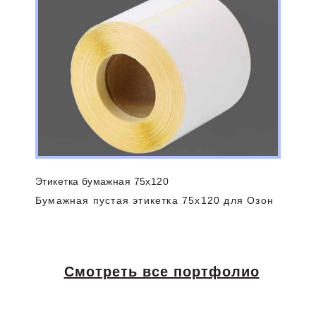
Этикетка бумажная 75х120
Бумажная пустая этикетка 75х120 для Озон
Смотреть все портфолио