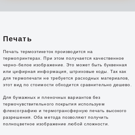
Печать
Печать термоэтикеток производится на
термопринтерах. При этом получается качественное
черно-белое изображение. Это может быть буквенная
или цифирная информация, штриховые коды. Так как
для термопечати не требуется расходных материалов,
этот вид по стоимости обходится сравнительно дешево.
Для бумажных и пленочных вариантов без
термочувствительного покрытия используем
флексографию и термотрансферную печать высокого
разрешения. Оба метода позволяют получить
полноцветное изображение любой сложности.