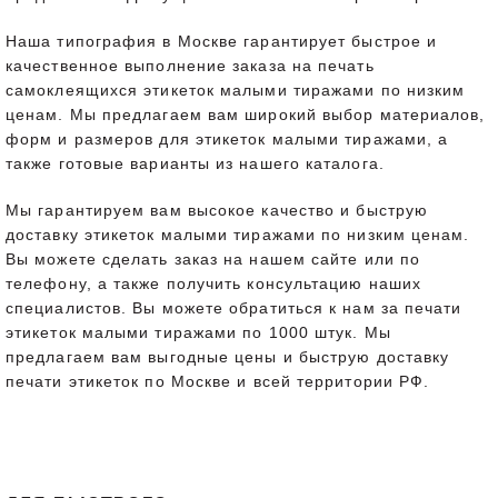
Наша типография в Москве гарантирует быстрое и
качественное выполнение заказа на печать
самоклеящихся этикеток малыми тиражами по низким
ценам. Мы предлагаем вам широкий выбор материалов,
форм и размеров для этикеток малыми тиражами, а
также готовые варианты из нашего каталога.
Мы гарантируем вам высокое качество и быструю
доставку этикеток малыми тиражами по низким ценам.
Вы можете сделать заказ на нашем сайте или по
телефону, а также получить консультацию наших
специалистов. Вы можете обратиться к нам за печати
этикеток малыми тиражами по 1000 штук. Мы
предлагаем вам выгодные цены и быструю доставку
печати этикеток по Москве и всей территории РФ.