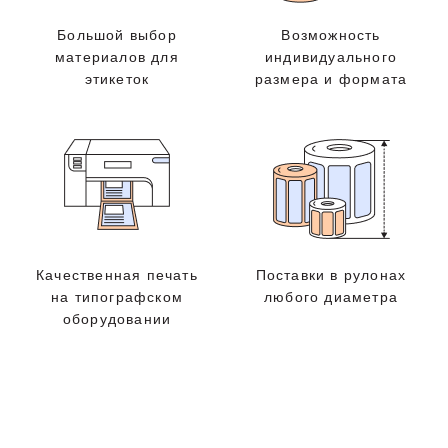
Большой выбор
Возможность
материалов для
индивидуального
этикеток
размера и формата
Качественная печать
Поставки в рулонах
на типографском
любого диаметра
оборудовании