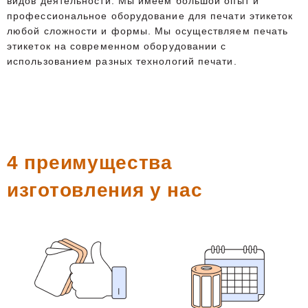
видов деятельности. Мы имеем большой опыт и
профессиональное оборудование для печати этикеток
любой сложности и формы. Мы осуществляем печать
этикеток на современном оборудовании с
использованием разных технологий печати.
4 преимущества
изготовления у нас