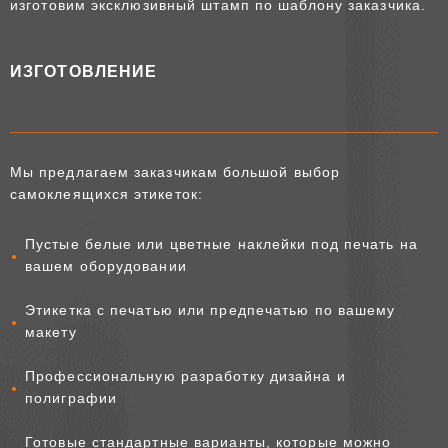
изготовим эксклюзивный штамп по шаблону заказчика.
ИЗГОТОВЛЕНИЕ
Мы предлагаем заказчикам большой выбор
самоклеящихся этикеток:
Пустые белые или цветные наклейки под печать на
вашем оборудовании
Этикетка с печатью или предпечатью по вашему
макету
Профессиональную разработку дизайна и
полиграфии
Готовые стандартные варианты, которые можно