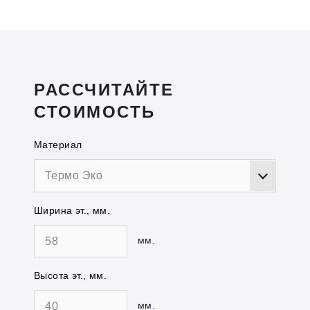
РАССЧИТАЙТЕ
СТОИМОСТЬ
Материал
Термо Эко
Ширина эт., мм.
мм.
Высота эт., мм.
мм.