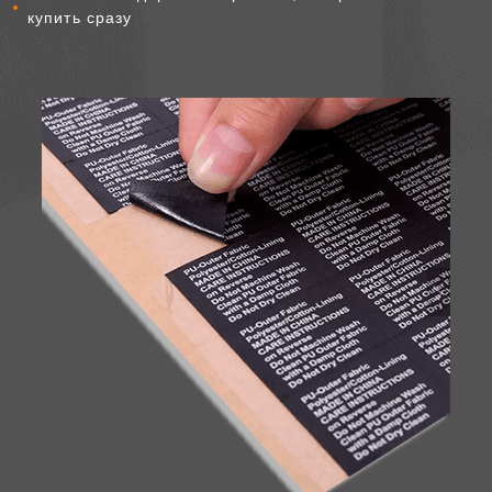
купить сразу