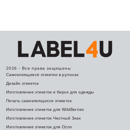
2026 - Все права защищены
Самоклеящиеся этикетки в рулонах
Дизайн этикеток
Изготовление этикеток и бирок для одежды
Печать самоклеящихся этикеток
Изготовление этикеток для WildBerries
Изготовление этикеток Честный Знак
Изготовление этикеток для Ozon