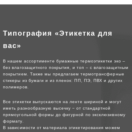
Типография «Этикетка для
вас»
В нашем ассортименте бумажные термоэтикетки эко –
без влагозащитного покрытия, и топ – с влагозащитным
покрытием. Также мы предлагаем термотрансферные
стикеры из бумаги и из пленок: ПП, ПЭ, ПВХ и других
полимеров.
Все этикетки выпускаются на ленте шириной и могут
иметь разнообразную высечку − от стандартной
прямоугольной формы до фигурной по эксклюзивному
формату.
В зависимости от материала этикетирования можем