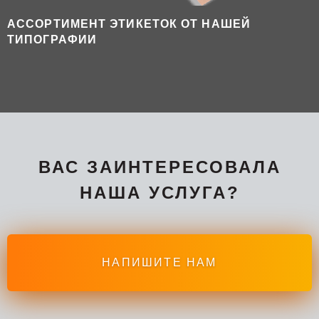
АССОРТИМЕНТ ЭТИКЕТОК ОТ НАШЕЙ
ТИПОГРАФИИ
ВАС ЗАИНТЕРЕСОВАЛА
НАША УСЛУГА?
НАПИШИТЕ НАМ