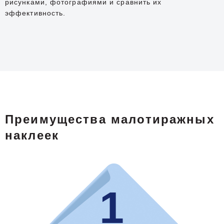
рисунками, фотографиями и сравнить их
эффективность.
Преимущества малотиражных
наклеек
1