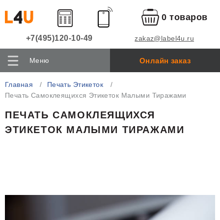
0 товаров
+7(495)120-10-49
zakaz@label4u.ru
Онлайн заказ
Меню
Главная
Печать Этикеток
Печать Самоклеящихся Этикеток Малыми Тиражами
ПЕЧАТЬ САМОКЛЕЯЩИХСЯ
ЭТИКЕТОК МАЛЫМИ ТИРАЖАМИ