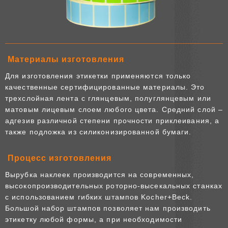
Материалы изготовления
Для изготовления этикетки применяются только
качественные сертифицированные материалы. Это
трехслойная лента с глянцевым, полуглянцевым или
матовым лицевым слоем любого цвета. Средний слой –
адгезив различной степени прочности приклеивания, а
также подложка из силиконизированной бумаги.
Процесс изготовления
Вырубка наклеек производится на современных,
высокопроизводительных роторно-высекальных станках
с использованием гибких штампов Kocher+Beck.
Большой набор штампов позволяет нам производить
этикетку любой формы, а при необходимости