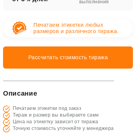
выполнения
Печатаем этикетки любых
размеров и различного тиража.
Рассчитать стоимость тиража
Описание
Печатаем этикетки под заказ
Тираж и размер вы выбираете сами
Цена на этикетку зависит от тиража
Точную стоимость уточняйте у менеджера