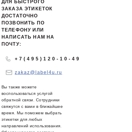
ДЛЯ БЫСТРОГО
ЗАКАЗА ЭТИКЕТОК
ДОСТАТОЧНО
ПОЗВОНИТЬ ПО
ТЕЛЕФОНУ ИЛИ
НАПИСАТЬ НАМ НА
ПОЧТУ:
+7(495)120-10-49
zakaz@label4u.ru
Вы также можете
воспользоваться услугой
обратной связи. Сотрудники
свяжутся с вами в ближайшее
время. Мы поможем выбрать
этикетки для любых
направлений использования.