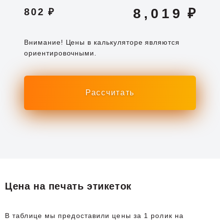
8,019
₽
802
₽
Внимание! Цены в калькуляторе являются
ориентировочными.
Цена на печать этикеток
В таблице мы предоставили цены за 1 ролик на