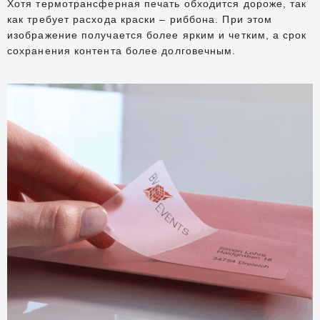
Хотя термотрансферная печать обходится дороже, так
как требует расхода краски – риббона. При этом
изображение получается более ярким и четким, а срок
сохранения контента более долговечным.