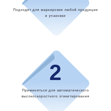
Подходят для маркировки любой продукции
и упаковки
2
Применяться для автоматического
высокоскоростного этикетирования