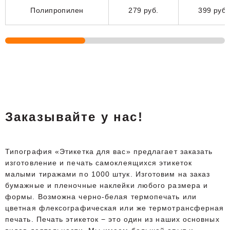
Полипропилен
279 руб.
399 руб.
Заказывайте у нас!
Типография «Этикетка для вас» предлагает заказать
изготовление и печать самоклеящихся этикеток
малыми тиражами по 1000 штук. Изготовим на заказ
бумажные и пленочные наклейки любого размера и
формы. Возможна черно-белая термопечать или
цветная флексографическая или же термотрансферная
печать. Печать этикеток − это один из наших основных