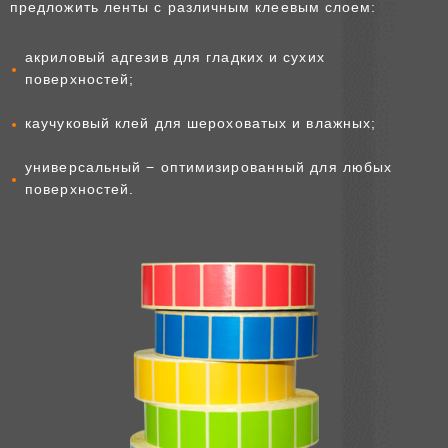
предложить ленты с различным клеевым слоем:
акриловый адгезив для гладких и сухих
поверхностей;
каучуковый клей для шероховатых и влажных;
универсальный − оптимизированный для любых
поверхностей.