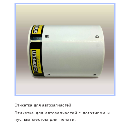
Этикетка для автозапчастей
Этикетка для автозапчастей с логотипом и
пустым местом для печати.