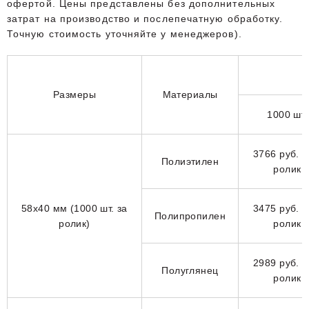
офертой. Цены представлены без дополнительных
затрат на производство и послепечатную обработку.
Точную стоимость уточняйте у менеджеров).
Размеры
Материалы
1000 шт.
3766 руб. з
Полиэтилен
ролик
58х40 мм (1000 шт. за
3475 руб. з
Полипропилен
ролик)
ролик
2989 руб. з
Полуглянец
ролик