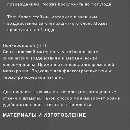
повреждениям. Может прослужить до полугода.
Топ: более стойкий материал к внешним
воздействиям за счет защитного слоя. Может
прослужить до 1 года.
Полипропилен (ПП)
Синтетический материаел устойчив к влаге,
химическим воздействиям и механическим
повреждениям. Применяется для долговременной
маркировки. Подходит для флексографической и
термотрансферной печати.
Для точности высечки мы используем ротационные
станки и штампы. Такой способ минимизирует брак и
удобно отделение этикеток от подложки.
МАТЕРИАЛЫ И ИЗГОТОВЛЕНИЕ