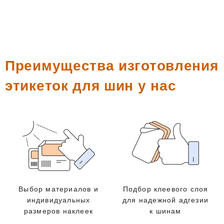
Преимущества изготовления
этикеток для шин у нас
Выбор материалов и
Подбор клеевого слоя
индивидуальных
для надежной адгезии
размеров наклеек
к шинам