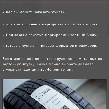
У нас вы можете заказать этикетки:
для краткосрочной маркировки в торговых точках;
Под заказ с печатью маркировки «Честный Знак»;
готовые пустые – типовых форматов и размеров.
Все этикетки поставляются в рулонах, намотанных на
картонную втулку. Также можно выбрать диаметр
втулки стандартами 25, 40 или 75 мм.