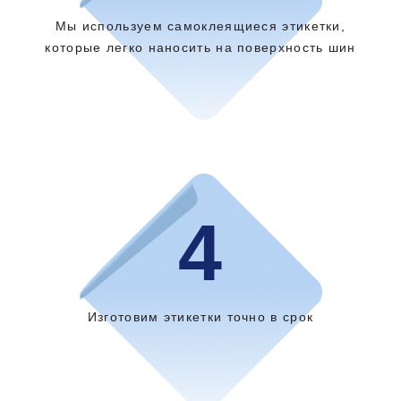
Мы используем самоклеящиеся этикетки,
которые легко наносить на поверхность шин
4
Изготовим этикетки точно в срок