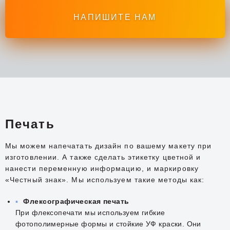
НАПИШИТЕ НАМ
Печать
Мы можем напечатать дизайн по вашему макету при
изготовлении. А также сделать этикетку цветной и
нанести переменную информацию, и маркировку
«Честный знак». Мы используем такие методы как:
Флексографическая печать
При флексопечати мы используем гибкие
фотополимерные формы и стойкие УФ краски. Они