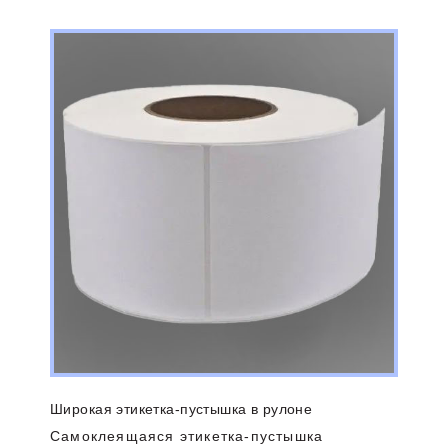
Широкая этикетка-пустышка в рулоне
Самоклеящаяся этикетка-пустышка