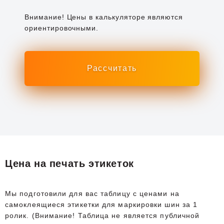
Внимание! Цены в калькуляторе являются
ориентировочными.
Цена на печать этикеток
Мы подготовили для вас таблицу с ценами на
самоклеящиеся этикетки для маркировки шин за 1
ролик. (Внимание! Таблица не является публичной