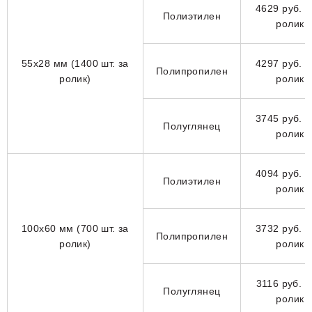
4629 руб. з
Полиэтилен
ролик
55х28 мм (1400 шт. за
4297 руб. з
Полипропилен
ролик)
ролик
3745 руб. з
Полуглянец
ролик
4094 руб. з
Полиэтилен
ролик
100х60 мм (700 шт. за
3732 руб. з
Полипропилен
ролик)
ролик
3116 руб. з
Полуглянец
ролик