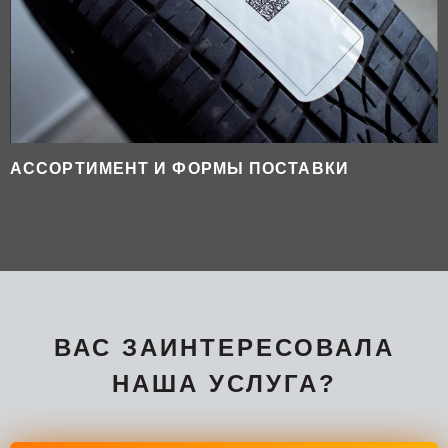
АССОРТИМЕНТ И ФОРМЫ ПОСТАВКИ
ВАС ЗАИНТЕРЕСОВАЛА
НАША УСЛУГА?