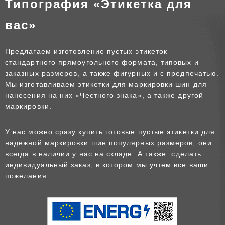
Типография «Этикетка для
вас»
Предлагаем изготовление пустых этикеток
стандартного прямоугольного формата, типовых и
заказных размеров, а также фигурных и с предпечатью.
Мы изготавливаем этикетки для маркировки шин для
нанесения на них «Честного знака», а также другой
маркировки.
У нас можно сразу купить готовые пустые этикетки для
надежной маркировки шин популярных размеров, они
всегда в наличии у нас на складе. А также сделать
индивидуальный заказ, в котором мы учтем все ваши
пожелания.