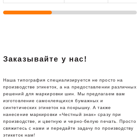
Заказывайте у нас!
Наша типография специализируется не просто на
производстве этикеток, а на предоставлении различных
решений для маркировки шин. Мы предлагаем вам
изготовление самоклеящихся бумажных и
синтетических этикеток на покрышку. А также
нанесение маркировки «Честный знак» сразу при
производстве, и цветную и черно-белую печать. Просто
свяжитесь с нами и передайте задачу по производству
этикеток нам!