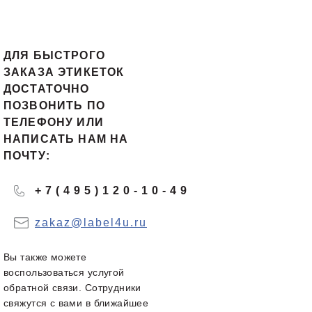
ДЛЯ БЫСТРОГО
ЗАКАЗА ЭТИКЕТОК
ДОСТАТОЧНО
ПОЗВОНИТЬ ПО
ТЕЛЕФОНУ ИЛИ
НАПИСАТЬ НАМ НА
ПОЧТУ:
+7(495)120-10-49
zakaz@label4u.ru
Вы также можете
воспользоваться услугой
обратной связи. Сотрудники
свяжутся с вами в ближайшее