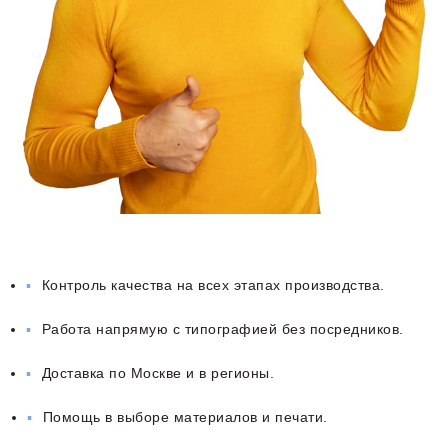
Контроль качества на всех этапах производства.
Работа напрямую с типографией без посредников.
Доставка по Москве и в регионы.
Помощь в выборе материалов и печати.