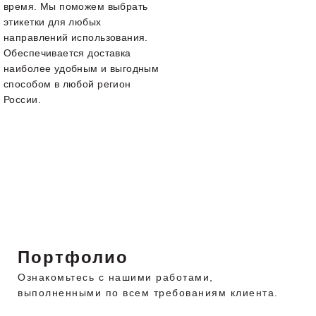
время. Мы поможем выбрать
этикетки для любых
направлений использования.
Обеспечивается доставка
наиболее удобным и выгодным
способом в любой регион
России.
Портфолио
Ознакомьтесь с нашими работами,
выполненными по всем требованиям клиента.