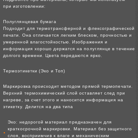
при изготовлении:
Полуглянцевая бумага
Подходит для термотрансферной и флексографической
печати. Она отличается легким блеском, прочностью и
умеренной влагостойкостью. Изображения и
информация хорошо держатся на полуглянце в течение
долгого времени. Цвета передаются ярко.
Термоэтикетки (Эко и Топ)
Маркировка происходит методом прямой термопечати.
Верхний термохимический слой оставляет след при
нагреве, за счет этого и наносится информация на
этикетку. Делится на два типа
Эко: недорогой материал предназначен для
краткосрочной маркировки. Материал без защитного
слоя, восприимчив к влаге и механическим