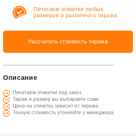
Печатаем этикетки любых
размеров и различного тиража.
Рассчитать стоимость тиража
Описание
Печатаем этикетки под заказ
Тираж и размер вы выбираете сами
Цена на этикетку зависит от тиража
Точную стоимость уточняйте у менеджера