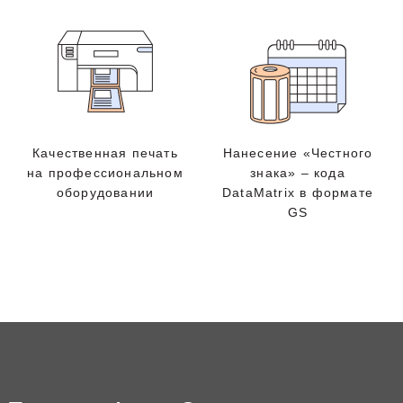
Качественная печать
Нанесение «Честного
на профессиональном
знака» – кода
оборудовании
DataMatrix в формате
GS