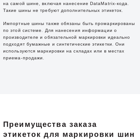
на самой шине, включая нанесение DataMatrix-кода.
Такие шины не требуют дополнительных этикеток.
Импортные шины также обязаны быть промаркированы
по этой системе. Для нанесения информации о
производителе и обязательной маркировки идеально
подходят бумажные и синтетические этикетки. Они
используются маркировки на складах или в местах
приема-продажи.
Преимущества заказа
этикеток для маркировки шин