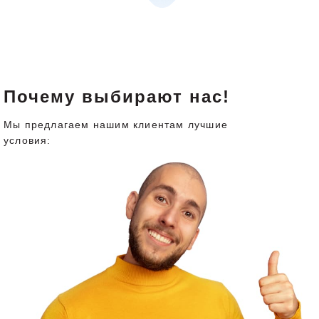
Почему выбирают нас!
Мы предлагаем нашим клиентам лучшие
условия: