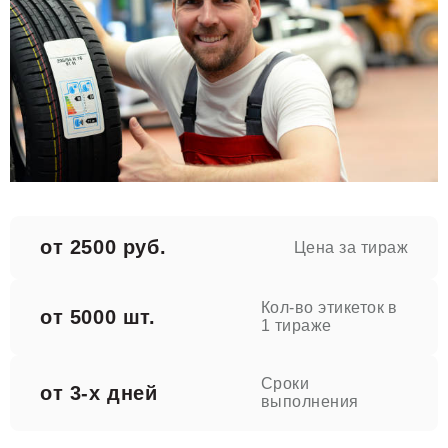
от 2500 руб.
Цена за тираж
Кол-во этикеток в
от 5000 шт.
1 тираже
Сроки
от 3-х дней
выполнения