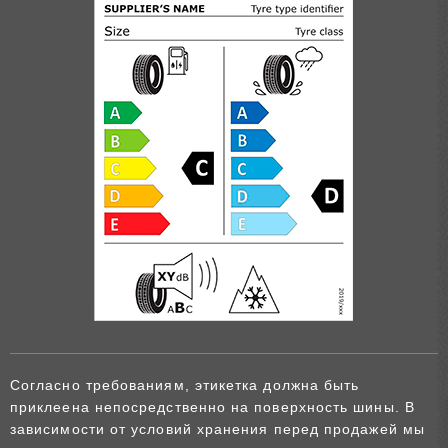
Согласно требованиям, этикетка должна быть
приклеена непосредственно на поверхность шины. В
зависимости от условий хранения перед продажей мы