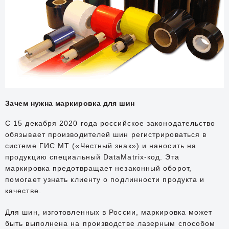
Зачем нужна маркировка для шин
С 15 декабря 2020 года российское законодательство
обязывает производителей шин регистрироваться в
системе ГИС МТ («Честный знак») и наносить на
продукцию специальный DataMatrix-код. Эта
маркировка предотвращает незаконный оборот,
помогает узнать клиенту о подлинности продукта и
качестве.
Для шин, изготовленных в России, маркировка может
быть выполнена на производстве лазерным способом