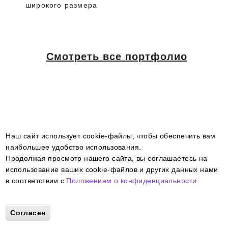
широкого размера
Смотреть все портфолио
Наш сайт использует cookie-файлы, чтобы обеспечить вам
наибольшее удобство использования.
Продолжая просмотр нашего сайта, вы соглашаетесь на
использование ваших cookie-файлов и других данных нами
в соответствии с
Положением о конфиденциальности
More info
2026 - Все права защищены
Согласен
Самоклеящиеся этикетки в рулонах