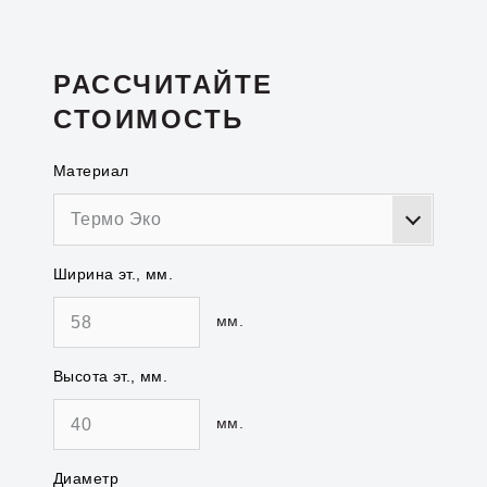
РАССЧИТАЙТЕ
СТОИМОСТЬ
Материал
Термо Эко
Ширина эт., мм.
мм.
Высота эт., мм.
мм.
Диаметр