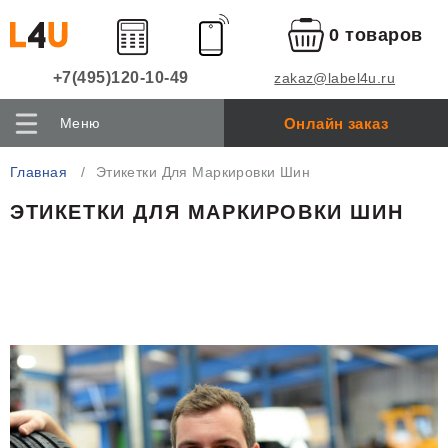
0 товаров
+7(495)120-10-49
zakaz@label4u.ru
Онлайн заказ
Меню
Главная
Этикетки Для Маркировки Шин
ЭТИКЕТКИ ДЛЯ МАРКИРОВКИ ШИН