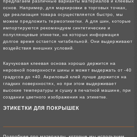
предлагаем различные варианты материалов и клеевых
основ. Например, для маркировки в торговых точках,
где реализация товара осуществляется быстро, мы
можем предложить термоэтикетки. А для шин, которые
импортируются рекомендуем синтетические и
полуглянцевые этикетки, на которых информация
долгое время остается читабельной. Они выдерживают
воздействия внешних условий.
Каучуковая клеевая основа хорошо держится на
неровной поверхности шины и может выдержать от -40
градусов до +40. Акриловый клей лучше держится на
гладких поверхностях, но при этом выдерживает
высокие температуры и сушку в печатной машине, при
создании цветного изображения на этикетке.
ЭТИКЕТКИ ДЛЯ ПОКРЫШЕК
Подробнее про материалы, которые мы используем