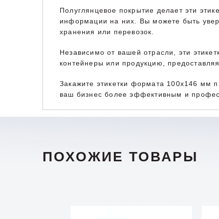
Полуглянцевое покрытие делает эти этике
информации на них. Вы можете быть увер
хранения или перевозок.
Независимо от вашей отрасли, эти этикет
контейнеры или продукцию, предоставля
Закажите этикетки формата 100x146 мм пр
ваш бизнес более эффективным и профес
ПОХОЖИЕ ТОВАРЫ