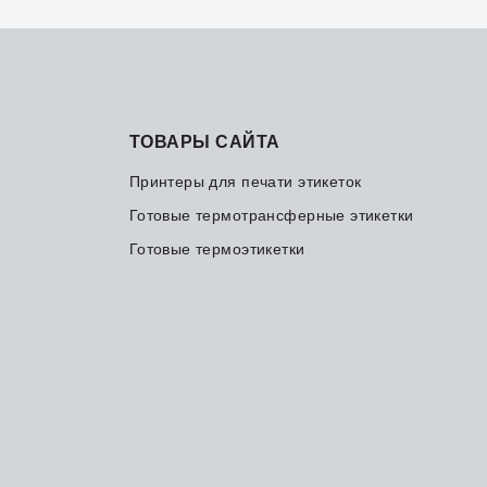
ТОВАРЫ САЙТА
Принтеры для печати этикеток
Готовые термотрансферные этикетки
Готовые термоэтикетки