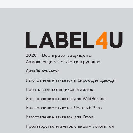
2026 - Все права защищены
Самоклеящиеся этикетки в рулонах
Дизайн этикеток
Изготовление этикеток и бирок для одежды
Печать самоклеящихся этикеток
Изготовление этикеток для WildBerries
Изготовление этикеток Честный Знак
Изготовление этикеток для Ozon
Производство этикеток с вашим логотипом