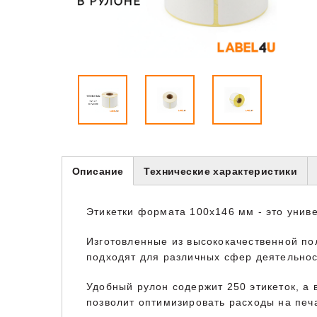
Описание
Технические характеристики
Этикетки формата 100x146 мм - это унив
Изготовленные из высококачественной пол
подходят для различных сфер деятельност
Удобный рулон содержит 250 этикеток, а 
позволит оптимизировать расходы на печ