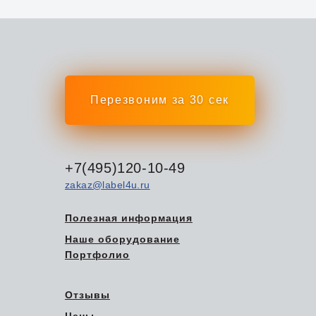
Перезвоним за 30 сек
+7(495)120-10-49
zakaz@label4u.ru
Полезная информация
Наше оборудование
Портфолио
Отзывы