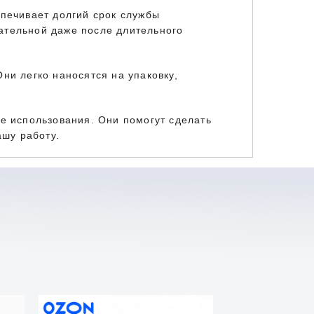
спечивает долгий срок службы
ательной даже после длительного
ни легко наносятся на упаковку,
ве использования. Они помогут сделать
шу работу.