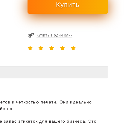
Купить в один клик
етов и четкостью печати. Они идеально
йства.
е запас этикеток для вашего бизнеса. Это