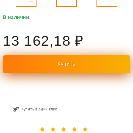
В наличии
13 162,18 ₽
Купить в один клик