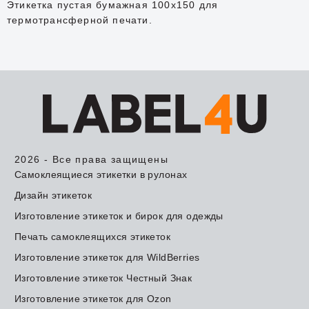
Этикетка пустая бумажная 100x150 для
термотрансферной печати.
2026 - Все права защищены
Самоклеящиеся этикетки в рулонах
Дизайн этикеток
Изготовление этикеток и бирок для одежды
Печать самоклеящихся этикеток
Изготовление этикеток для WildBerries
Изготовление этикеток Честный Знак
Изготовление этикеток для Ozon