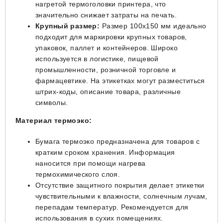
нагретой термоголовки принтера, что
значительно снижает затраты на печать.
Крупный размер:
Размер 100х150 мм идеально
подходит для маркировки крупных товаров,
упаковок, паллет и контейнеров. Широко
используется в логистике, пищевой
промышленности, розничной торговле и
фармацевтике. На этикетках могут разместиться
штрих-коды, описание товара, различные
символы.
Материал термоэко:
Бумага термоэко предназначена для товаров с
кратким сроком хранения. Информация
наносится при помощи нагрева
термохимического слоя.
Отсутствие защитного покрытия делает этикетки
чувствительными к влажности, солнечным лучам,
перепадам температур. Рекомендуется для
использования в сухих помещениях.