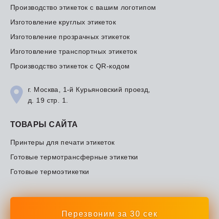
Производство этикеток с вашим логотипом
Изготовление круглых этикеток
Изготовление прозрачных этикеток
Изготовление транспортных этикеток
Производство этикеток с QR-кодом
г. Москва, 1-й Курьяновский проезд,
д. 19 стр. 1.
ТОВАРЫ САЙТА
Принтеры для печати этикеток
Готовые термотрансферные этикетки
Готовые термоэтикетки
Перезвоним за 30 сек