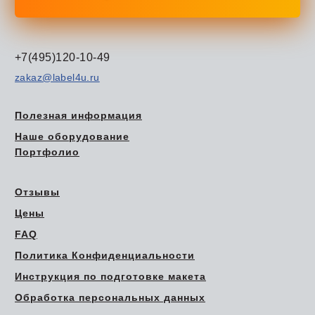
+7(495)120-10-49
zakaz@label4u.ru
Полезная информация
Наше оборудование
Портфолио
Отзывы
Цены
FAQ
Политика Конфиденциальности
Инструкция по подготовке макета
Обработка персональных данных