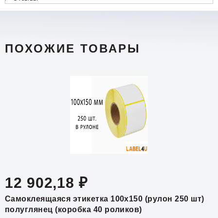
ПОХОЖИЕ ТОВАРЫ
12 902,18 ₽
Самоклеящаяся этикетка 100x150 (рулон 250 шт)
полуглянец (коробка 40 роликов)