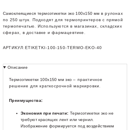
Самоклеящиеся термоэтикетки эко 100х150 мм
в рулонах
по 250 штук. Подходят для термопринтеров с прямой
термопечатью. Используются в магазинах, складских
сферах, в доставке и фармацевтике.
АРТИКУЛ:ETIKETKI-100-150-TERMO-EKO-40
Описание
Термоэтикетки 100х150 мм эко
– практичное
решение для краткосрочной маркировки.
Преимущества:
Экономия при печати:
Термоэтикетки эко
не
требуют красящих лент или чернил.
Изображение формируется под воздействием