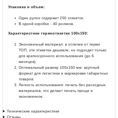
Упаковка и объем:
Один рулон содержит 250 этикеток.
В одной коробке - 40 роликов.
Характеристики
термоэтикетки 100х150
:
Экономичный материал: в отличие от термо
ТОП, эти этикетки дешевле, но подходят только
для краткосрочного использования (до 6
месяцев).
Оптимальный размер 100х150 мм: крупный
формат для логистики и маркировки габаритных
товаров.
Легкость использования: печать без расходных
материалов, что делает печать проще и
экономичное.
Технические характеристики
Отзывы