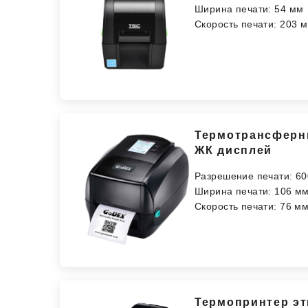
Ширина печати: 54 мм
Скорость печати: 203 м
Термотрансферный
ЖК дисплей
Разрешение печати: 60
Ширина печати: 106 м
Скорость печати: 76 мм
Термопринтер эт