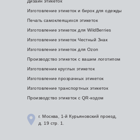
Дизайн этикеток
Изготовление этикеток и бирок для одежды
Печать самоклеящихся этикеток
Изготовление этикеток для WildBerries
Изготовление этикеток Честный Знак
Изготовление этикеток для Ozon
Производство этикеток с вашим логотипом
Изготовление круглых этикеток
Изготовление прозрачных этикеток
Изготовление транспортных этикеток
Производство этикеток с QR-кодом
г. Москва, 1-й Курьяновский проезд,
д. 19 стр. 1.