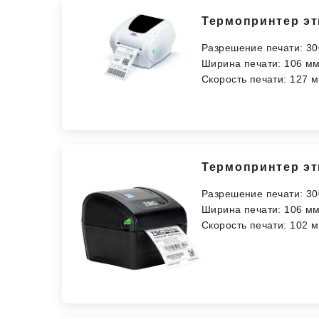
Термопринтер эт
Разрешение печати: 30
Ширина печати: 106 м
Скорость печати: 127 м
Термопринтер эт
Разрешение печати: 30
Ширина печати: 106 м
Скорость печати: 102 м