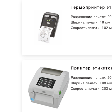
Термопринтер эт
Разрешение печати: 20
Ширина печати: 48 мм
Скорость печати: 102 м
Принтер этикето
Разрешение печати: 20
Ширина печати: 108 м
Скорость печати: 203 м