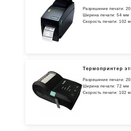
Разрешение печати: 20
Ширина печати: 54 мм
Скорость печати: 102 м
Термопринтер эт
Разрешение печати: 20
Ширина печати: 72 мм
Скорость печати: 102 м