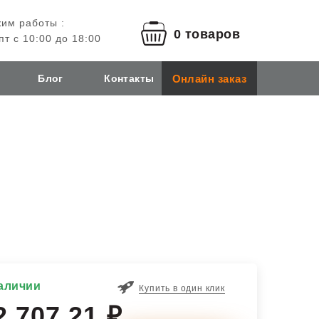
им работы :
0 товаров
пт с 10:00 до 18:00
Онлайн заказ
Блог
Контакты
аличии
Купить в один клик
2 707,21 ₽