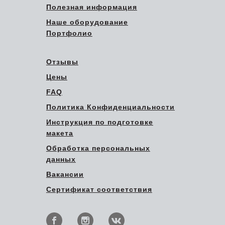
Полезная информация
Наше оборудование
Портфолио
Отзывы
Цены
FAQ
Политика Конфиденциальности
Инструкция по подготовке
макета
Обработка персональных
данных
Вакансии
Сертификат соответствия