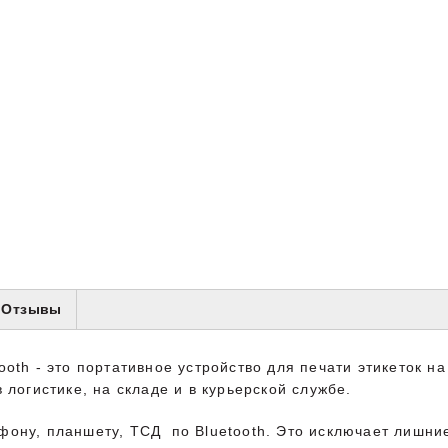
Отзывы
oth - это портативное устройство для печати этикеток на
 логистике, на складе и в курьерской службе.
ону, планшету, ТСД по Bluetooth. Это исключает лишние