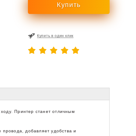
Купить в один клик
 ходу. Принтер станет отличным
 провода, добавляет удобства и