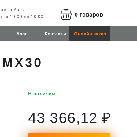
им работы :
0 товаров
пт с 10:00 до 18:00
Онлайн заказ
Блог
Контакты
 MX30
В наличии
43 366,12 ₽