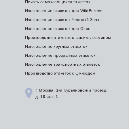
Печать самоклеящихся этикеток
Изготовление этикеток для WildBerries
Изготовление этикеток Честный Знак
Изготовление этикеток для Ozon
Производство этикеток с вашим логотипом
Изготовление круглых этикеток
Изготовление прозрачных этикеток
Изготовление транспортных этикеток
Производство этикеток с QR-кодом
г. Москва, 1-й Курьяновский проезд,
д. 19 стр. 1.