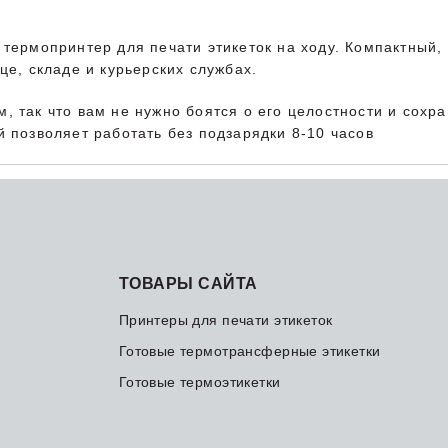
термопринтер для печати этикеток на ходу. Компактный, 
це, складе и курьерских службах.
 так что вам не нужно боятся о его целостности и сохра
 позволяет работать без подзарядки 8-10 часов
ТОВАРЫ САЙТА
Принтеры для печати этикеток
Готовые термотрансферные этикетки
Готовые термоэтикетки