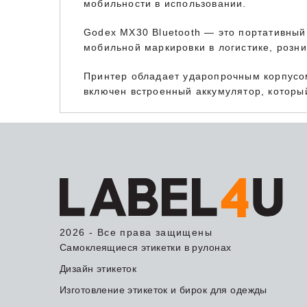
мобильности в использовании.
Godex MX30 Bluetooth — это портативный 
мобильной маркировки в логистике, розни
Принтер обладает ударопрочным корпусом,
включен встроенный аккумулятор, который
2026 - Все права защищены
Самоклеящиеся этикетки в рулонах
Дизайн этикеток
Изготовление этикеток и бирок для одежды