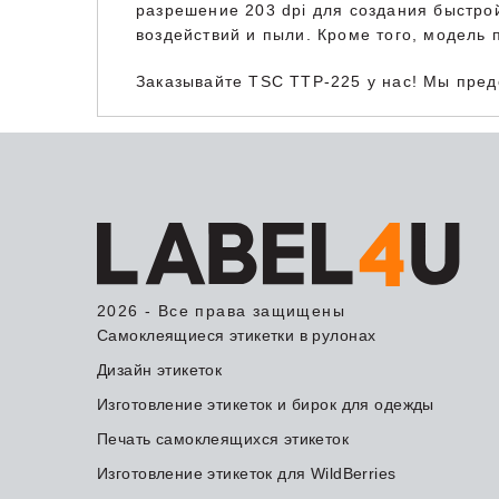
разрешение 203 dpi для создания быстро
воздействий и пыли. Кроме того, модель
Заказывайте TSC TTP-225 у нас! Мы пре
2026 - Все права защищены
Самоклеящиеся этикетки в рулонах
Дизайн этикеток
Изготовление этикеток и бирок для одежды
Печать самоклеящихся этикеток
Изготовление этикеток для WildBerries