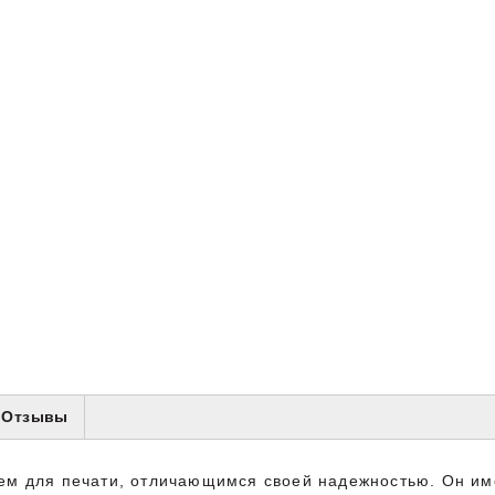
Отзывы
 для печати, отличающимся своей надежностью. Он имее