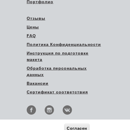
Портфолио
Отзывы
Цены
FAQ
Политика Конфиденциальности
Инструкция по подготовке
макета
Обработка персональных
данных
Вакансии
Сертификат соответствия
Согласен