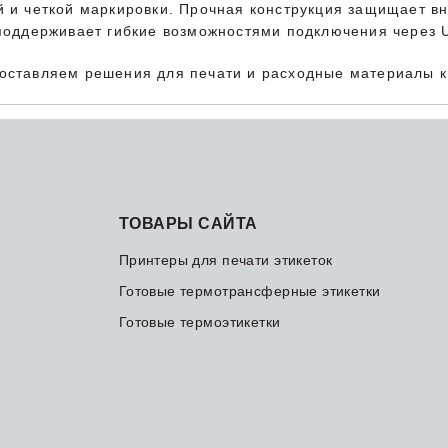
й и четкой маркировки. Прочная конструкция защищает в
 поддерживает гибкие возможностями подключения через
доставляем решения для печати и расходные материалы 
ТОВАРЫ САЙТА
Принтеры для печати этикеток
Готовые термотрансферные этикетки
Готовые термоэтикетки