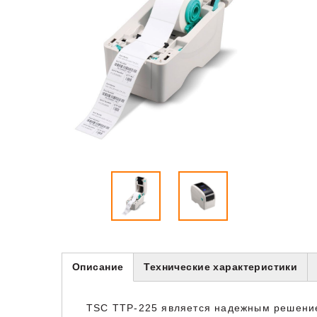
Описание
Технические характеристики
TSC TTP-225 является надежным решением