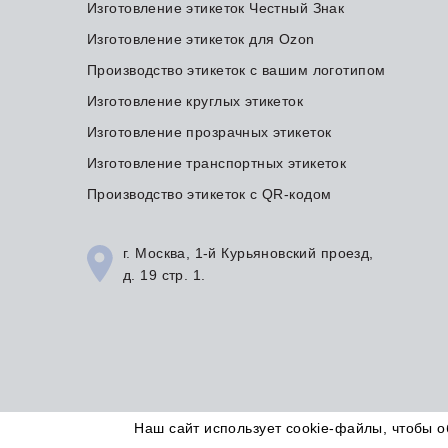
Изготовление этикеток Честный Знак
Изготовление этикеток для Ozon
Производство этикеток с вашим логотипом
Изготовление круглых этикеток
Изготовление прозрачных этикеток
Изготовление транспортных этикеток
Производство этикеток с QR-кодом
г. Москва, 1-й Курьяновский проезд,
д. 19 стр. 1.
Наш сайт использует cookie-файлы, чтобы 
© Типография Этикетка для Вас