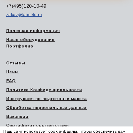
+7(495)120-10-49
zakaz@label4u.ru
Полезная информация
Наше оборудование
Портфолио
Отзывы
Цены
FAQ
Политика Конфиденциальности
Инструкция по подготовке макета
Обработка персональных данных
Вакансии
Сертификат соответствия
Наш сайт использует cookie-файлы, чтобы обеспечить вам