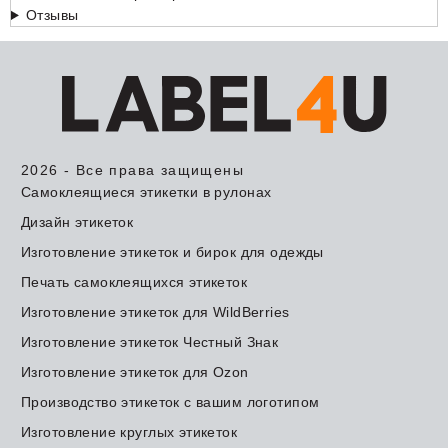
Отзывы
2026 - Все права защищены
Самоклеящиеся этикетки в рулонах
Дизайн этикеток
Изготовление этикеток и бирок для одежды
Печать самоклеящихся этикеток
Изготовление этикеток для WildBerries
Изготовление этикеток Честный Знак
Изготовление этикеток для Ozon
Производство этикеток с вашим логотипом
Изготовление круглых этикеток