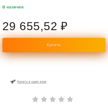
В наличии
29 655,52 ₽
Купить в один клик