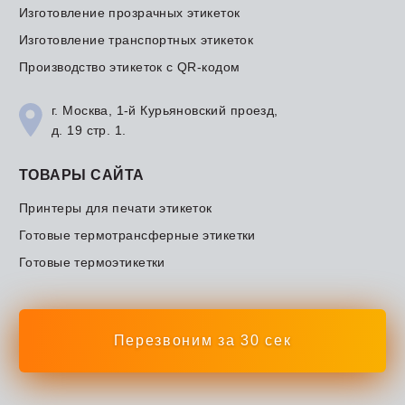
Изготовление прозрачных этикеток
Изготовление транспортных этикеток
Производство этикеток с QR-кодом
г. Москва, 1-й Курьяновский проезд,
д. 19 стр. 1.
ТОВАРЫ САЙТА
Принтеры для печати этикеток
Готовые термотрансферные этикетки
Готовые термоэтикетки
Перезвоним за 30 сек