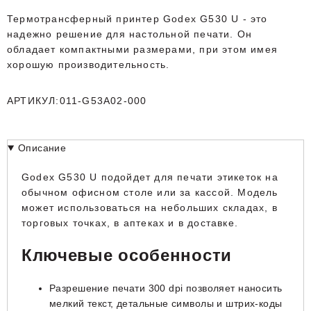
Термотрансферный принтер Godex G530 U - это
надежно решение для настольной печати. Он
обладает компактными размерами, при этом имея
хорошую производительность.
АРТИКУЛ:011-G53A02-000
Описание
Godex G530 U подойдет для печати этикеток на
обычном офисном столе или за кассой. Модель
может использоваться на небольших складах, в
торговых точках, в аптеках и в доставке.
Ключевые особенности
Разрешение печати 300 dpi позволяет наносить
мелкий текст, детальные символы и штрих-коды