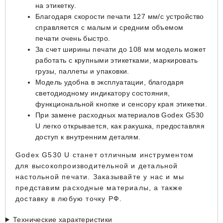
на этикетку.
Благодаря скорости печати 127 мм/с устройство
справляется с малым и средним объемом
печати очень быстро.
За счет ширины печати до 108 мм модель может
работать с крупными этикетками, маркировать
грузы, паллеты и упаковки.
Модель удобна в эксплуатации, благодаря
светодиодному индикатору состояния,
функциональной кнопке и сенсору края этикетки.
При замене расходных материалов Godex G530
U легко открывается, как ракушка, предоставляя
доступ к внутренним деталям.
Godex G530 U станет отличным инструментом
для высокопроизводительной и детальной
настольной печати. Заказывайте у нас и мы
представим расходные материалы, а также
доставку в любую точку РФ.
Технические характеристики