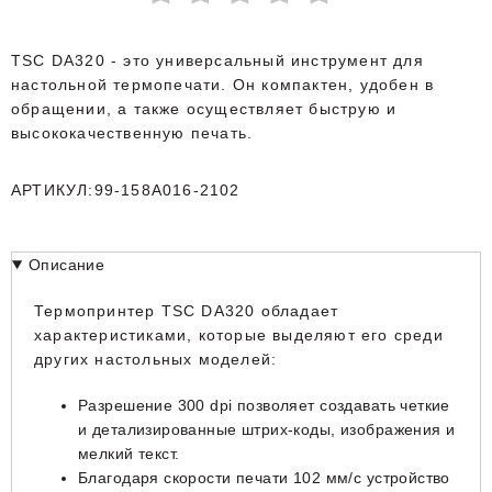
TSC DA320 - это универсальный инструмент для
настольной термопечати. Он компактен, удобен в
обращении, а также осуществляет быструю и
высококачественную печать.
АРТИКУЛ:99-158A016-2102
Описание
Термопринтер TSC DA320 обладает
характеристиками, которые выделяют его среди
других настольных моделей:
Разрешение 300 dpi позволяет создавать четкие
и детализированные штрих-коды, изображения и
мелкий текст.
Благодаря скорости печати 102 мм/с устройство