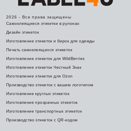
2026 - Все права защищены
Самоклеящиеся этикетки в рулонах
Дизайн этикеток
Изготовление этикеток и бирок для одежды
Печать самоклеящихся этикеток
Изготовление этикеток для WildBerries
Изготовление этикеток Честный Знак
Изготовление этикеток для Ozon
Производство этикеток с вашим логотипом
Изготовление круглых этикеток
Изготовление прозрачных этикеток
Изготовление транспортных этикеток
Производство этикеток с QR-кодом