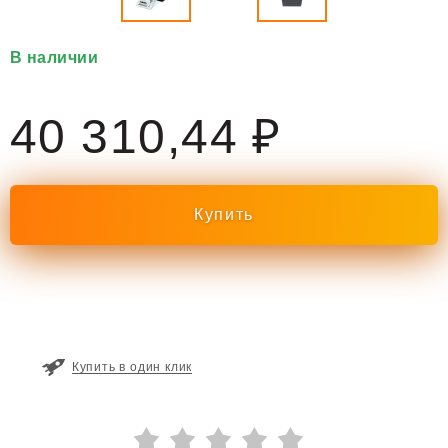
В наличии
40 310,44 ₽
Купить в один клик