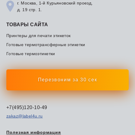
г. Москва, 1-й Курьяновский проезд,
д. 19 стр. 1.
ТОВАРЫ САЙТА
Принтеры для печати этикеток
Готовые термотрансферные этикетки
Готовые термоэтикетки
Перезвоним за 30 сек
+7(495)120-10-49
zakaz@label4u.ru
Полезная информация