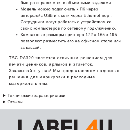
быстро справляется с объемными задачами.
Модель можно подключить к ПК через
интерфейс USB и к сети через Ethernet-порт.
Сотрудники могут работать с устройством со
своих компьютеров по сетевому подключению.
Компактные размеры принтера 172 x 165 x 195
позволяют разместить его на офисном столе или
за кассой.
TSC DA320 является отличным решением для
печати ценников, ярлыков и этикеток.
Заказывайте у нас! Мы предоставляем надежные
решения для марикровки и расходные
материалы к ним.
Технические характеристики
Отзывы