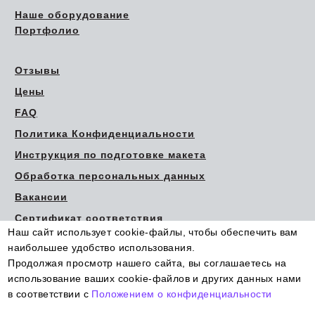
Наше оборудование
Портфолио
Отзывы
Цены
FAQ
Политика Конфиденциальности
Инструкция по подготовке макета
Обработка персональных данных
Вакансии
Сертификат соответствия
Наш сайт использует cookie-файлы, чтобы обеспечить вам
наибольшее удобство использования.
Продолжая просмотр нашего сайта, вы соглашаетесь на
использование ваших cookie-файлов и других данных нами
в соответствии с
Положением о конфиденциальности
© Типография Этикетка для Вас
More info