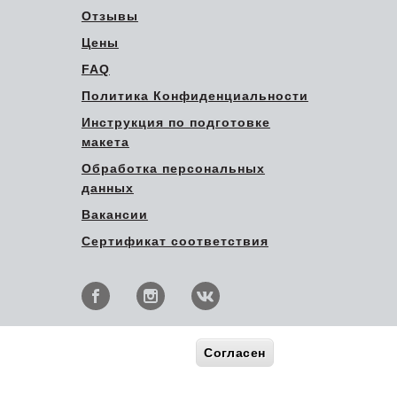
Отзывы
Цены
FAQ
Политика Конфиденциальности
Инструкция по подготовке
макета
Обработка персональных
данных
Вакансии
Сертификат соответствия
Согласен