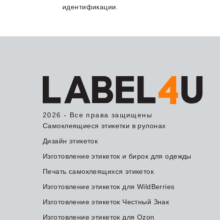
идентификации.
2026 - Все права защищены
Самоклеящиеся этикетки в рулонах
Дизайн этикеток
Изготовление этикеток и бирок для одежды
Печать самоклеящихся этикеток
Изготовление этикеток для WildBerries
Изготовление этикеток Честный Знак
Изготовление этикеток для Ozon