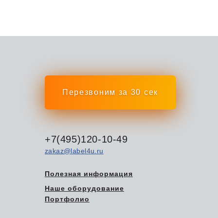
Перезвоним за 30 сек
+7(495)120-10-49
zakaz@label4u.ru
Полезная информация
Наше оборудование
Портфолио