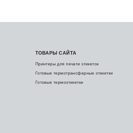
ТОВАРЫ САЙТА
Принтеры для печати этикеток
Готовые термотрансферные этикетки
Готовые термоэтикетки