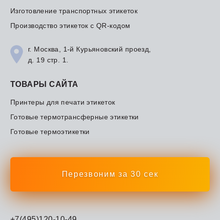
Изготовление транспортных этикеток
Производство этикеток с QR-кодом
г. Москва, 1-й Курьяновский проезд,
д. 19 стр. 1.
ТОВАРЫ САЙТА
Принтеры для печати этикеток
Готовые термотрансферные этикетки
Готовые термоэтикетки
Перезвоним за 30 сек
+7(495)120-10-49