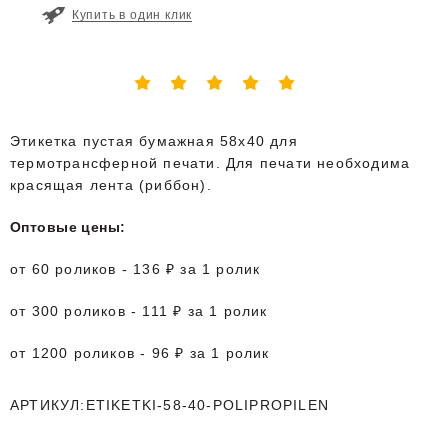
Купить в один клик
Этикетка пустая бумажная 58x40 для
термотрансферной печати. Для печати необходима
красящая лента (риббон).
Оптовые цены:
от 60 роликов - 136 ₽ за 1 ролик
от 300 роликов - 111 ₽ за 1 ролик
от 1200 роликов - 96 ₽ за 1 ролик
АРТИКУЛ:ETIKETKI-58-40-POLIPROPILEN