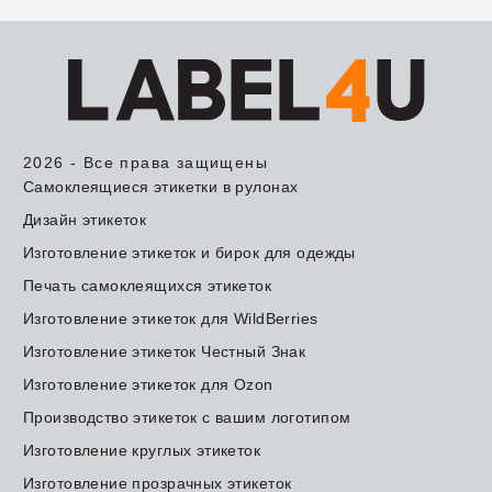
2026 - Все права защищены
Самоклеящиеся этикетки в рулонах
Дизайн этикеток
Изготовление этикеток и бирок для одежды
Печать самоклеящихся этикеток
Изготовление этикеток для WildBerries
Изготовление этикеток Честный Знак
Изготовление этикеток для Ozon
Производство этикеток с вашим логотипом
Изготовление круглых этикеток
Изготовление прозрачных этикеток