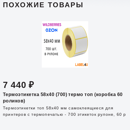
ПОХОЖИЕ ТОВАРЫ
7 440 ₽
Термоэтикетка 58x40 (700) термо топ (коробка 60
роликов)
Термоэтикетки топ 58х40 мм самоклеящиеся для
принтеров с термопечатью - 700 этикеток рулоне, 60 р