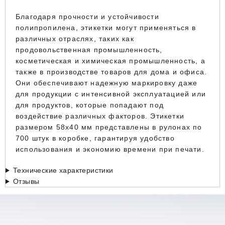
Благодаря прочности и устойчивости
полипропилена, этикетки могут применяться в
различных отраслях, таких как
продовольственная промышленность,
косметическая и химическая промышленность, а
также в производстве товаров для дома и офиса.
Они обеспечивают надежную маркировку даже
для продукции с интенсивной эксплуатацией или
для продуктов, которые попадают под
воздействие различных факторов. Этикетки
размером 58x40 мм представлены в рулонах по
700 штук в коробке, гарантируя удобство
использования и экономию времени при печати.
Технические характеристики
Отзывы