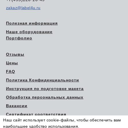
zakaz@label4u.ru
Полезная информация
Наше оборудование
Портфолио
Отзывы
Цены
FAQ
Политика Конфиденциальности
Инструкция по подготовке макета
Обработка персональных данных
Вакансии
Сертификат соответствия
Наш сайт использует cookie-файлы, чтобы обеспечить вам
наибольшее удобство использования.