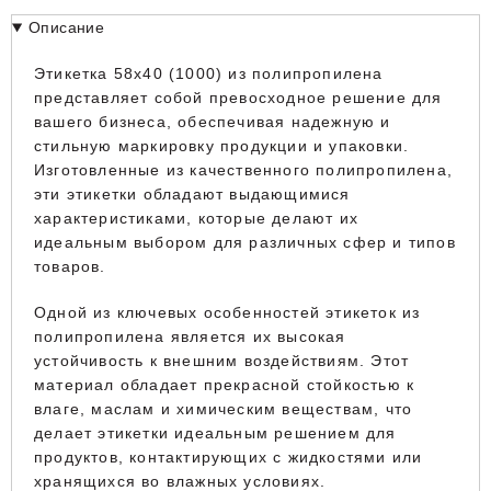
Описание
Этикетка 58x40 (1000) из полипропилена
представляет собой превосходное решение для
вашего бизнеса, обеспечивая надежную и
стильную маркировку продукции и упаковки.
Изготовленные из качественного полипропилена,
эти этикетки обладают выдающимися
характеристиками, которые делают их
идеальным выбором для различных сфер и типов
товаров.
Одной из ключевых особенностей этикеток из
полипропилена является их высокая
устойчивость к внешним воздействиям. Этот
материал обладает прекрасной стойкостью к
влаге, маслам и химическим веществам, что
делает этикетки идеальным решением для
продуктов, контактирующих с жидкостями или
хранящихся во влажных условиях.