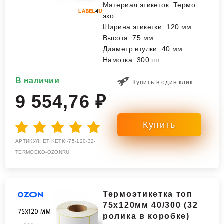
Материал этикеток: Термо
эко
Ширина этикетки: 120 мм
Высота: 75 мм
Диаметр втулки: 40 мм
Намотка: 300 шт.
В наличии
Купить в один клик
9 554,76 ₽
АРТИКУЛ: ETIKETKI-75-120-32-
TERMOEKO-OZONRU
Термоэтикетка топ
75x120мм 40/300 (32
ролика в коробке)