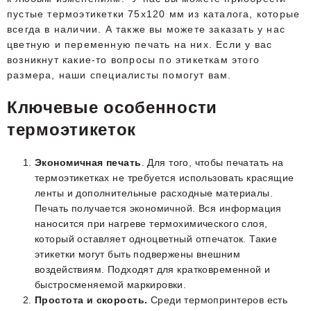
пустые термоэтикетки 75х120 мм из каталога, которые
всегда в наличии. А также вы можете заказать у нас
цветную и переменную печать на них. Если у вас
возникнут какие-то вопросы по этикеткам этого
размера, наши специалисты помогут вам.
Ключевые особенности
термоэтикеток
Экономичная печать
. Для того, чтобы печатать на
термоэтикетках не требуется использовать красящие
ленты и дополнительные расходные материалы.
Печать получается экономичной. Вся информация
наносится при нагреве термохимического слоя,
который оставляет одноцветный отпечаток. Такие
этикетки могут быть подвержены внешним
воздействиям. Подходят для кратковременной и
быстросменяемой маркировки.
Простота и скорость.
Среди термопринтеров есть