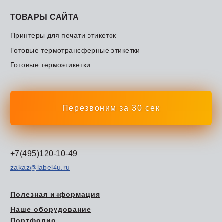
ТОВАРЫ САЙТА
Принтеры для печати этикеток
Готовые термотрансферные этикетки
Готовые термоэтикетки
Перезвоним за 30 сек
+7(495)120-10-49
zakaz@label4u.ru
Полезная информация
Наше оборудование
Портфолио