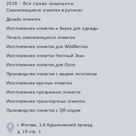
2026 - Все права защищены
Самоклеящиеся этикетки в рулонах
Дизайн этикеток
Изготовление этикеток и бирок для одежды
Печать самоклеящихся этикеток
Изготовление этикеток для WildBerries
Изготовление этикеток Честный Знак
Изготовление этикеток для Ozon
Производство этикеток с вашим логотипом
Изготовление круглых этикеток
Изготовление прозрачных этикеток
Изготовление транспортных этикеток
Производство этикеток с QR-кодом
г. Москва, 1-й Курьяновский проезд,
д. 19 стр. 1.