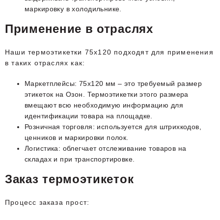
маркировку в холодильнике.
Применение в отраслях
Наши термоэтикетки 75х120 подходят для применения
в таких отраслях как:
Маркетплейсы: 75х120 мм – это требуемый размер
этикеток на Озон. Термоэтикетки этого размера
вмещают всю необходимую информацию для
идентификации товара на площадке.
Розничная торговля: используется для штрихкодов,
ценников и маркировки полок.
Логистика: облегчает отслеживание товаров на
складах и при транспортировке.
Заказ термоэтикеток
Процесс заказа прост: