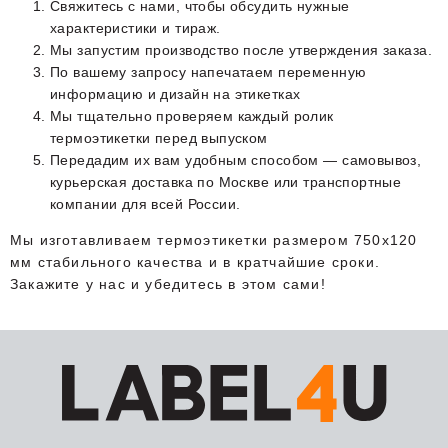
Свяжитесь с нами, чтобы обсудить нужные
характеристики и тираж.
Мы запустим производство после утверждения заказа.
По вашему запросу напечатаем переменную
информацию и дизайн на этикетках
Мы тщательно проверяем каждый ролик
термоэтикетки перед выпуском
Передадим их вам удобным способом — самовывоз,
курьерская доставка по Москве или транспортные
компании для всей России.
Мы изготавливаем термоэтикетки размером 750х120
мм стабильного качества и в кратчайшие сроки.
Закажите у нас и убедитесь в этом сами!