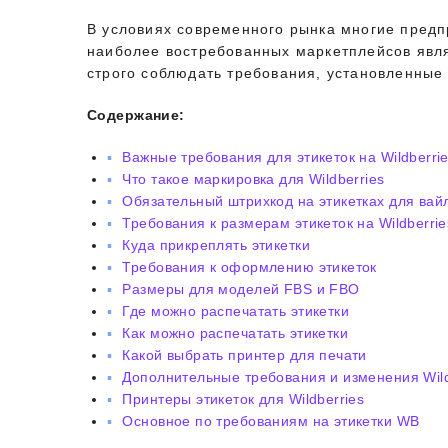
В условиях современного рынка многие предп
наиболее востребованных маркетплейсов явля
строго соблюдать требования, установленные
Содержание:
Важные требования для этикеток на Wildberri
Что такое маркировка для Wildberries
Обязательный штрихкод на этикетках для вай
Требования к размерам этикеток на Wildberrie
Куда прикреплять этикетки
Требования к оформлению этикеток
Размеры для моделей FBS и FBO
Где можно распечатать этикетки
Как можно распечатать этикетки
Какой выбрать принтер для печати
Дополнительные требования и изменения Wild
Принтеры этикеток для Wildberries
Основное по требованиям на этикетки WB