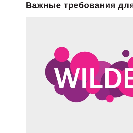
Важные требования для 