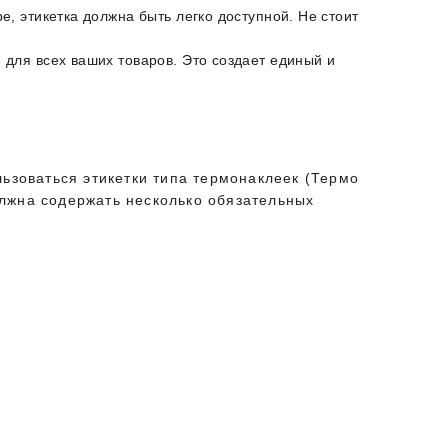
, этикетка должна быть легко доступной. Не стоит
для всех ваших товаров. Это создает единый и
льзоваться этикетки типа термонаклеек (Термо
должна содержать несколько обязательных