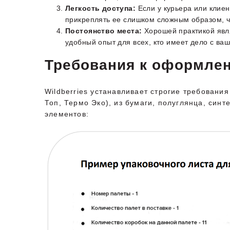
Легкость доступа:
Если у курьера или клиен
прикреплять ее слишком сложным образом, ч
Постоянство места:
Хорошей практикой явля
удобный опыт для всех, кто имеет дело с ва
Требования к оформлен
Wildberries устанавливает строгие требовани
Топ, Термо Эко), из бумаги, полуглянца, синт
элементов: