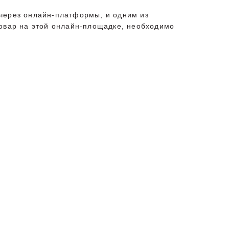
 через онлайн-платформы, и одним из
товар на этой онлайн-площадке, необходимо