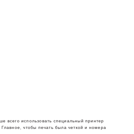
чше всего использовать специальный принтер
 Главное, чтобы печать была четкой и номера