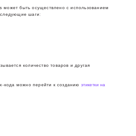
ies может быть осуществлено с использованием
я следующие шаги:
зывается количество товаров и другая
их-кода можно перейти к созданию
этикетки на