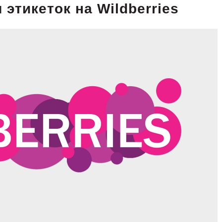
этикеток на Wildberries