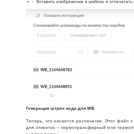
Вставить изображение в шаблон и отпечатать
Генерация штрих кода для WB
Теперь, что касается распечатки. Этот файл
для этикеток – термотрансферный или термопр